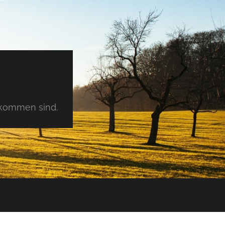
tkommen sind.