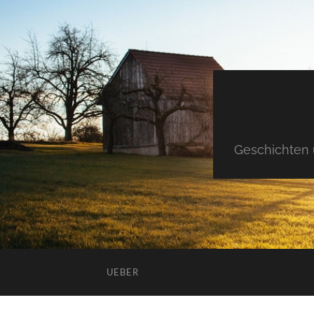
Geschichten 
UEBER