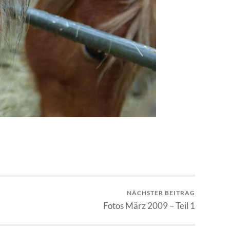
NÄCHSTER BEITRAG
Fotos März 2009 – Teil 1