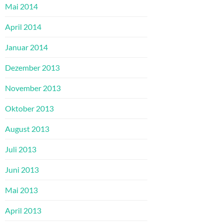
Mai 2014
April 2014
Januar 2014
Dezember 2013
November 2013
Oktober 2013
August 2013
Juli 2013
Juni 2013
Mai 2013
April 2013