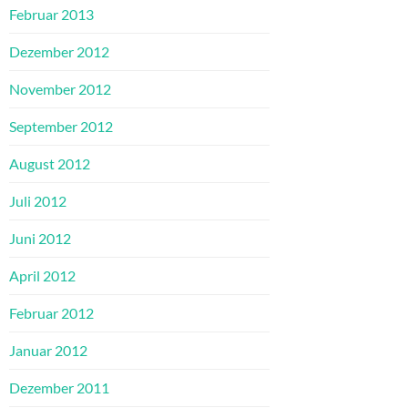
Februar 2013
Dezember 2012
November 2012
September 2012
August 2012
Juli 2012
Juni 2012
April 2012
Februar 2012
Januar 2012
Dezember 2011