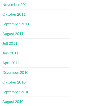
November 2011
Oktober 2011
September 2011
August 2011
Juli 2011
Juni 2011
April 2011
Dezember 2010
Oktober 2010
September 2010
August 2010