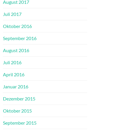
August 2017
Juli 2017
Oktober 2016
September 2016
August 2016
Juli 2016
April 2016
Januar 2016
Dezember 2015
Oktober 2015
September 2015