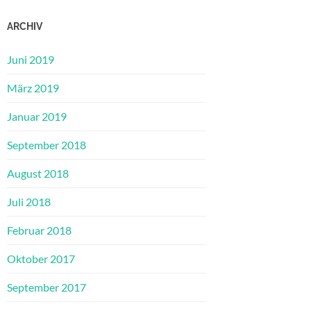
ARCHIV
Juni 2019
März 2019
Januar 2019
September 2018
August 2018
Juli 2018
Februar 2018
Oktober 2017
September 2017