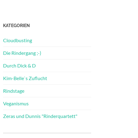
KATEGORIEN
Cloudbusting
Die Rindergang ;-)
Durch Dick & D
Kim-Belle`s Zuflucht
Rindstage
Veganismus
Zeras und Dunnis "Rinderquartett"