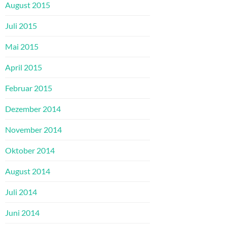
August 2015
Juli 2015
Mai 2015
April 2015
Februar 2015
Dezember 2014
November 2014
Oktober 2014
August 2014
Juli 2014
Juni 2014