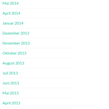
Mai 2014
April 2014
Januar 2014
Dezember 2013
November 2013
Oktober 2013
August 2013
Juli 2013
Juni 2013
Mai 2013
April 2013