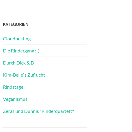
KATEGORIEN
Cloudbusting
Die Rindergang ;-)
Durch Dick & D
Kim-Belle`s Zuflucht
Rindstage
Veganismus
Zeras und Dunnis "Rinderquartett"