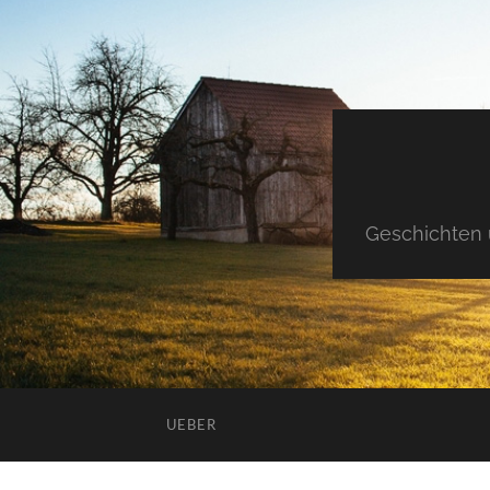
Geschichten 
UEBER