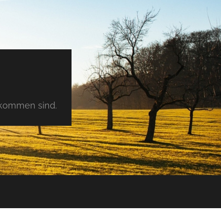
tkommen sind.