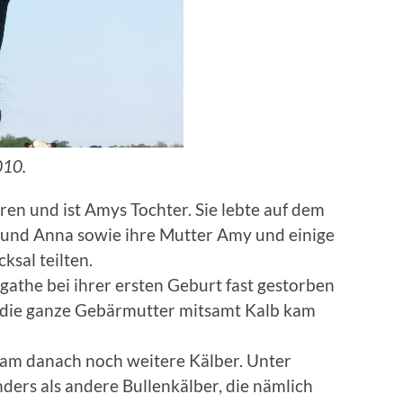
010.
n und ist Amys Tochter. Sie lebte auf dem
 und Anna sowie ihre Mutter Amy und einige
ksal teilten.
gathe bei ihrer ersten Geburt fast gestorben
d die ganze Gebärmutter mitsamt Kalb kam
am danach noch weitere Kälber. Unter
ders als andere Bullenkälber, die nämlich