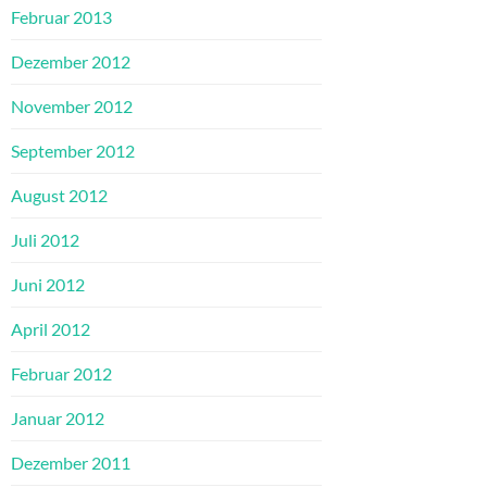
Februar 2013
Dezember 2012
November 2012
September 2012
August 2012
Juli 2012
Juni 2012
April 2012
Februar 2012
Januar 2012
Dezember 2011