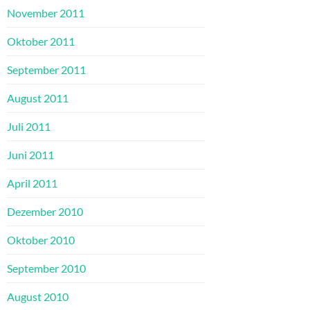
November 2011
Oktober 2011
September 2011
August 2011
Juli 2011
Juni 2011
April 2011
Dezember 2010
Oktober 2010
September 2010
August 2010