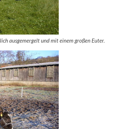
ich ausgemergelt und mit einem großen Euter.