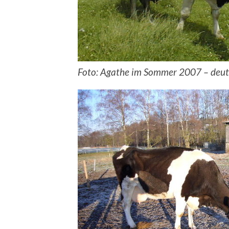
Foto: Agathe im Sommer 2007 – deutl