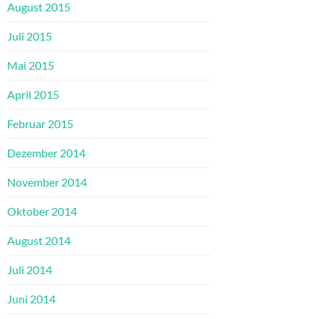
August 2015
Juli 2015
Mai 2015
April 2015
Februar 2015
Dezember 2014
November 2014
Oktober 2014
August 2014
Juli 2014
Juni 2014