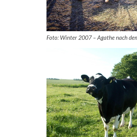
Foto: Winter 2007 – Agathe nach de