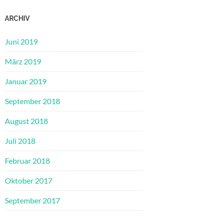
ARCHIV
Juni 2019
März 2019
Januar 2019
September 2018
August 2018
Juli 2018
Februar 2018
Oktober 2017
September 2017