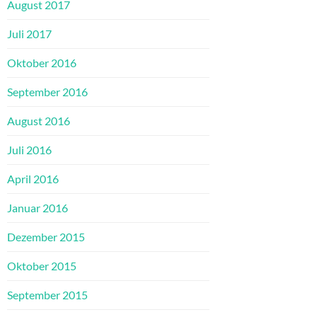
August 2017
Juli 2017
Oktober 2016
September 2016
August 2016
Juli 2016
April 2016
Januar 2016
Dezember 2015
Oktober 2015
September 2015