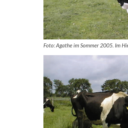
Foto: Agathe im Sommer 2005. Im Hin