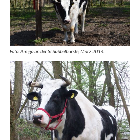
Foto: Amigo an der Schubbelbürste, März 2014.