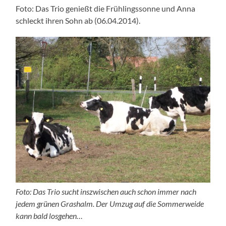
Foto: Das Trio genießt die Frühlingssonne und Anna
schleckt ihren Sohn ab (06.04.2014).
Foto: Das Trio sucht inszwischen auch schon immer nach
jedem grünen Grashalm. Der Umzug auf die Sommerweide
kann bald losgehen…