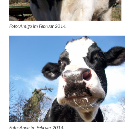
Foto: Amigo im Februar 2014.
Foto: Anna im Februar 2014.