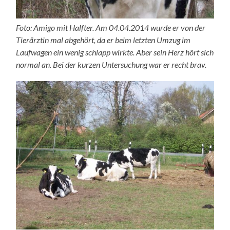
Foto: Amigo mit Halfter. Am 04.04.2014 wurde er von der
Tierärztin mal abgehört, da er beim letzten Umzug im
Laufwagen ein wenig schlapp wirkte. Aber sein Herz hört sich
normal an. Bei der kurzen Untersuchung war er recht brav.