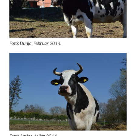
Foto: Dunja, Februar 2014.
Foto: Amigo, März 2014.