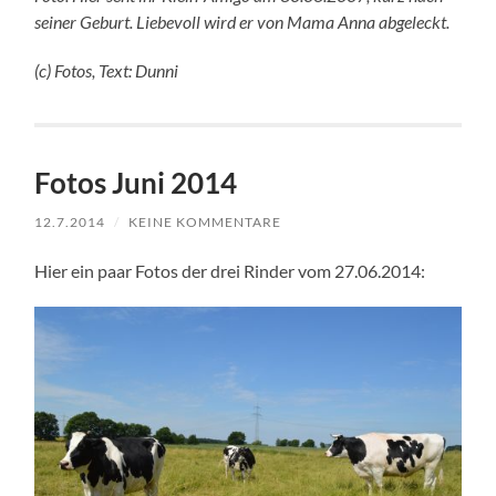
seiner Geburt. Liebevoll wird er von Mama Anna abgeleckt.
(c) Fotos, Text: Dunni
Fotos Juni 2014
12.7.2014
/
KEINE KOMMENTARE
Hier ein paar Fotos der drei Rinder vom 27.06.2014: