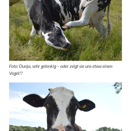
Foto: Dunja, sehr gelenkig – oder zeigt sie uns etwa einen
Vogel!?