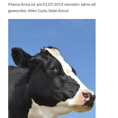
Mama Anna ist am 01.07.2014 vierzehn Jahre alt
geworden. Alles Gute, liebe Anna!