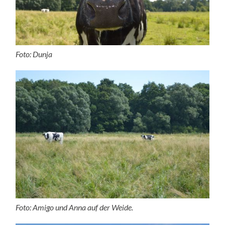
Foto: Dunja
Foto: Amigo und Anna auf der Weide.