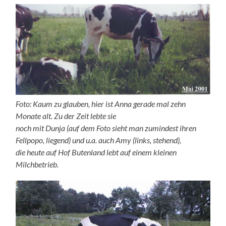
Foto: Kaum zu glauben, hier ist Anna gerade mal zehn
Monate alt. Zu der Zeit lebte sie
noch mit Dunja (auf dem Foto sieht man zumindest ihren
Fellpopo, liegend) und u.a. auch Amy (links, stehend),
die heute auf Hof Butenland lebt auf einem kleinen
Milchbetrieb.