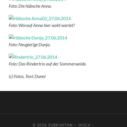
Foto: Die hübsche Anna.
Foto: Worauf Anna hier wohl wartet?
Foto: Neugierige Dunja.
Foto: Das Rindertrio auf der Sommerweide.
(c) Fotos, Text: Dunni
© 2026
SUBKUHTAN
—
HOCH ↑