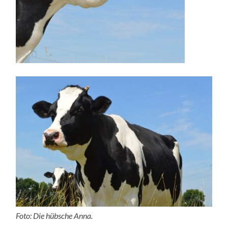
Foto: Die hübsche Anna.