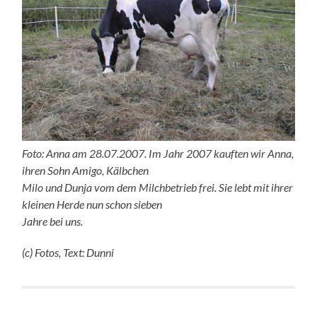
Foto: Anna am 28.07.2007. Im Jahr 2007 kauften wir Anna,
ihren Sohn Amigo, Kälbchen
Milo und Dunja vom dem Milchbetrieb frei. Sie lebt mit ihrer
kleinen Herde nun schon sieben
Jahre bei uns.
(c) Fotos, Text: Dunni