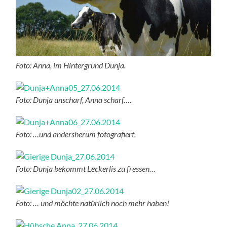
Foto: Anna, im Hintergrund Dunja.
Foto: Dunja unscharf, Anna scharf….
Foto: …und andersherum fotografiert.
Foto: Dunja bekommt Leckerlis zu fressen…
Foto: … und möchte natürlich noch mehr haben!