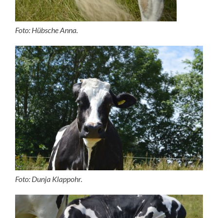
Foto: Hübsche Anna.
Foto: Dunja Klappohr.