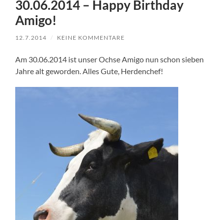
30.06.2014 – Happy Birthday
Amigo!
12.7.2014
/
KEINE KOMMENTARE
Am 30.06.2014 ist unser Ochse Amigo nun schon sieben
Jahre alt geworden. Alles Gute, Herdenchef!