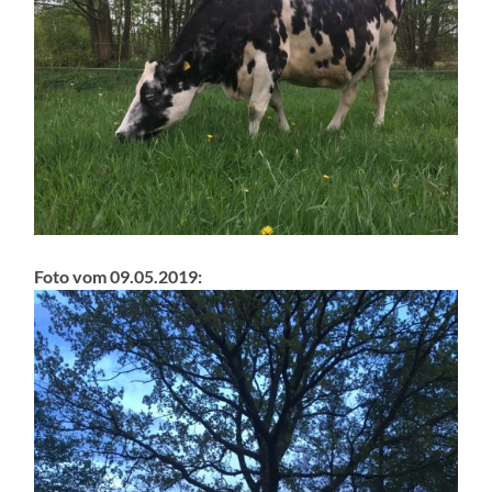
Foto vom 09.05.2019: