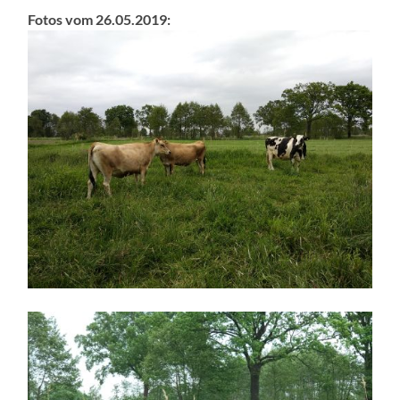
Fotos vom 26.05.2019: