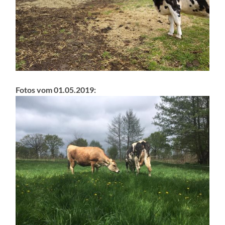
Fotos vom 01.05.2019: