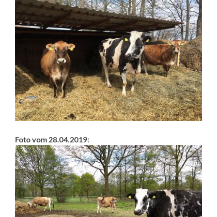
Foto vom 28.04.2019: