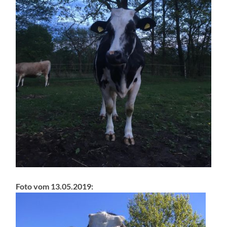
Foto vom 13.05.2019: