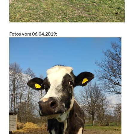
Fotos vom 06.04.2019: