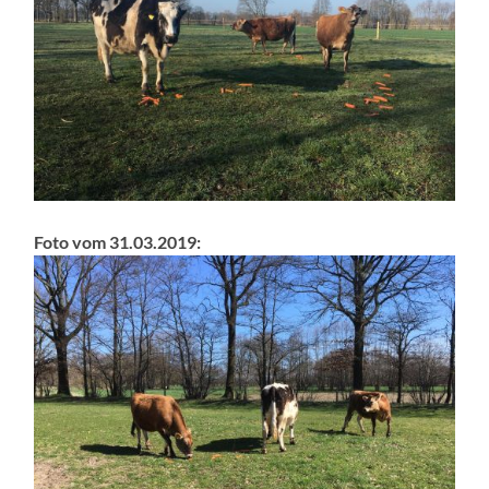
Foto vom 31.03.2019: