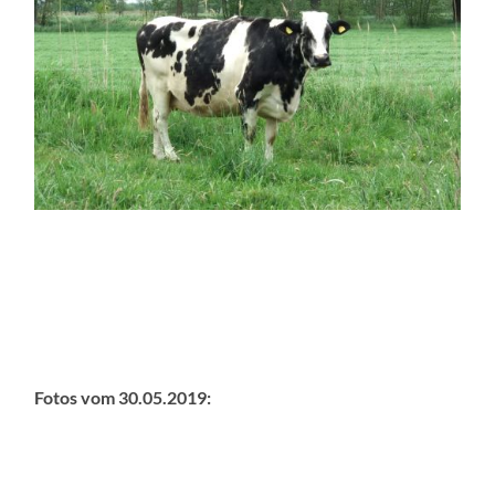
Fotos vom 30.05.2019: