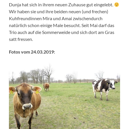
Dunja hat sich in ihrem neuen Zuhause gut eingelebt.
Wir haben sie und ihre beiden neuen (und frechen)
Kuhfreundinnen Mira und Amai zwischendurch
natürlich schon einige Male besucht. Seit Mai darf das
Trio auch auf die Sommerweide und sich dort am Gras
satt fressen.
Fotos vom 24.03.2019: