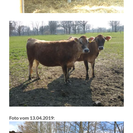
Foto vom 13.04.2019: