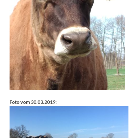
Foto vom 30.03.2019: