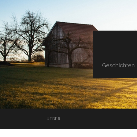
Geschichten 
UEBER