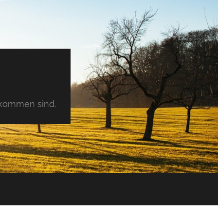
tkommen sind.