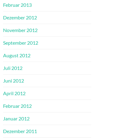
Februar 2013
Dezember 2012
November 2012
September 2012
August 2012
Juli 2012
Juni 2012
April 2012
Februar 2012
Januar 2012
Dezember 2011