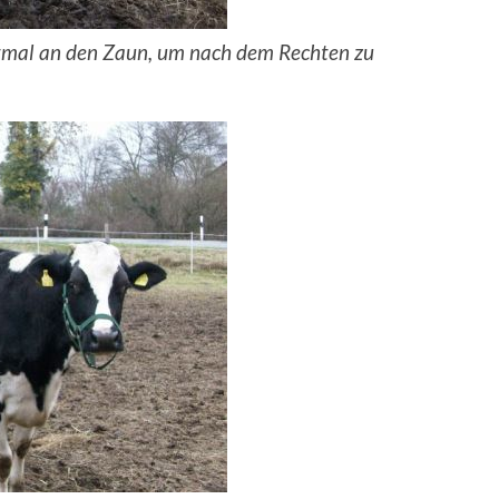
tmal an den Zaun, um nach dem Rechten zu