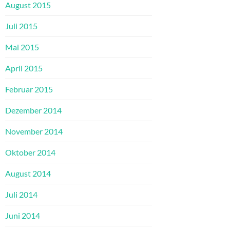
August 2015
Juli 2015
Mai 2015
April 2015
Februar 2015
Dezember 2014
November 2014
Oktober 2014
August 2014
Juli 2014
Juni 2014