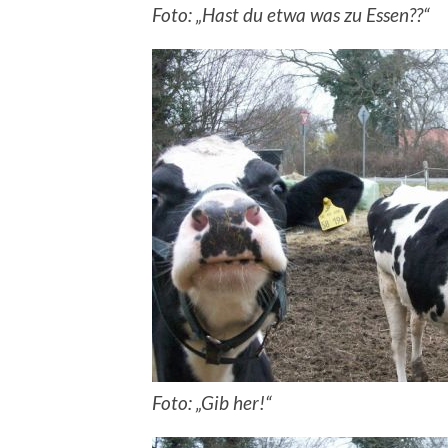
Foto: „Hast du etwa was zu Essen??“
Foto: „Gib her!“