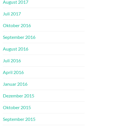
August 2017
Juli 2017
Oktober 2016
September 2016
August 2016
Juli 2016
April 2016
Januar 2016
Dezember 2015
Oktober 2015
September 2015