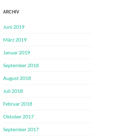
ARCHIV
Juni 2019
März 2019
Januar 2019
September 2018
August 2018
Juli 2018
Februar 2018
Oktober 2017
September 2017