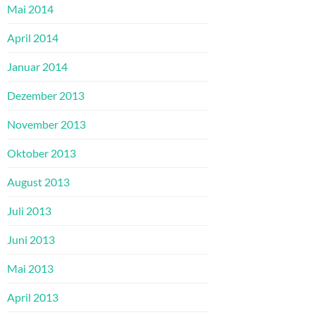
Mai 2014
April 2014
Januar 2014
Dezember 2013
November 2013
Oktober 2013
August 2013
Juli 2013
Juni 2013
Mai 2013
April 2013