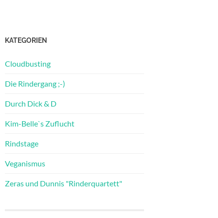
KATEGORIEN
Cloudbusting
Die Rindergang ;-)
Durch Dick & D
Kim-Belle`s Zuflucht
Rindstage
Veganismus
Zeras und Dunnis "Rinderquartett"