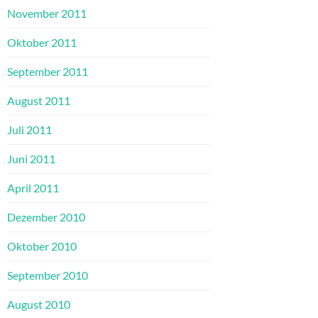
November 2011
Oktober 2011
September 2011
August 2011
Juli 2011
Juni 2011
April 2011
Dezember 2010
Oktober 2010
September 2010
August 2010