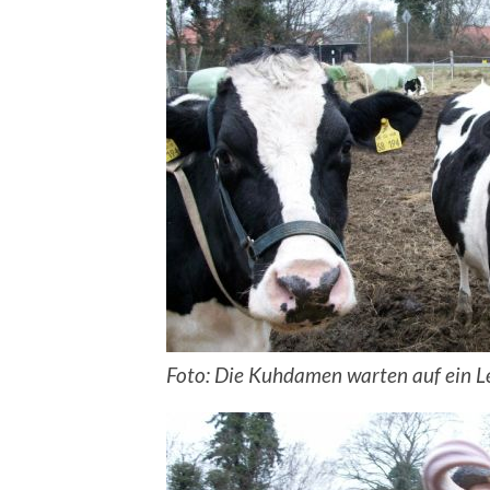
Foto: Die Kuhdamen warten auf ein Le