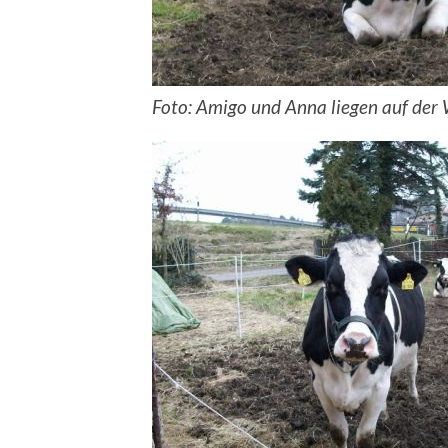
Foto: Amigo und Anna liegen auf der 