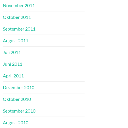
November 2011
Oktober 2011
September 2011
August 2011
Juli 2011
Juni 2011
April 2011
Dezember 2010
Oktober 2010
September 2010
August 2010