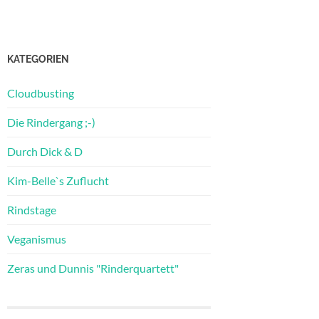
KATEGORIEN
Cloudbusting
Die Rindergang ;-)
Durch Dick & D
Kim-Belle`s Zuflucht
Rindstage
Veganismus
Zeras und Dunnis "Rinderquartett"