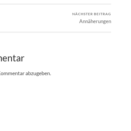
NÄCHSTER BEITRAG
Annäherungen
mentar
 Kommentar abzugeben.