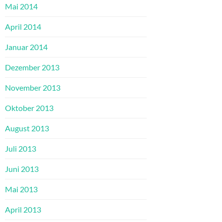
Mai 2014
April 2014
Januar 2014
Dezember 2013
November 2013
Oktober 2013
August 2013
Juli 2013
Juni 2013
Mai 2013
April 2013