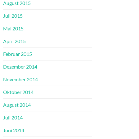
August 2015
Juli 2015
Mai 2015
April 2015
Februar 2015
Dezember 2014
November 2014
Oktober 2014
August 2014
Juli 2014
Juni 2014