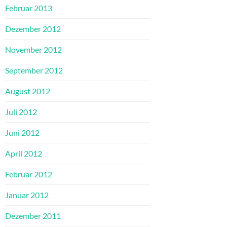
Februar 2013
Dezember 2012
November 2012
September 2012
August 2012
Juli 2012
Juni 2012
April 2012
Februar 2012
Januar 2012
Dezember 2011