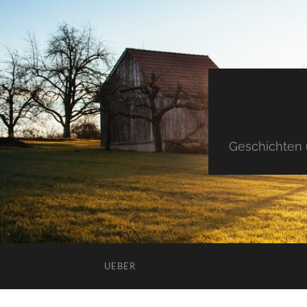
Geschichten 
UEBER