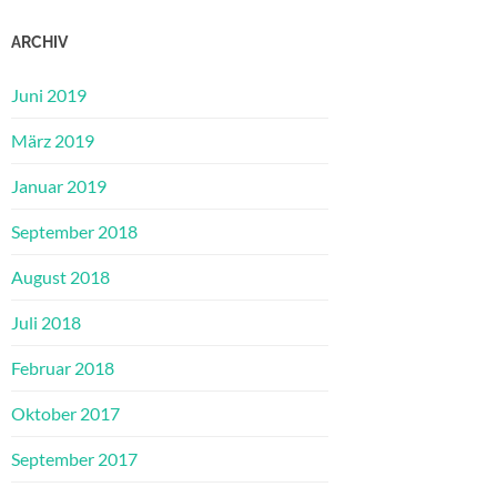
ARCHIV
Juni 2019
März 2019
Januar 2019
September 2018
August 2018
Juli 2018
Februar 2018
Oktober 2017
September 2017