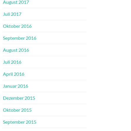
August 2017
Juli 2017
Oktober 2016
September 2016
August 2016
Juli 2016
April 2016
Januar 2016
Dezember 2015
Oktober 2015
September 2015