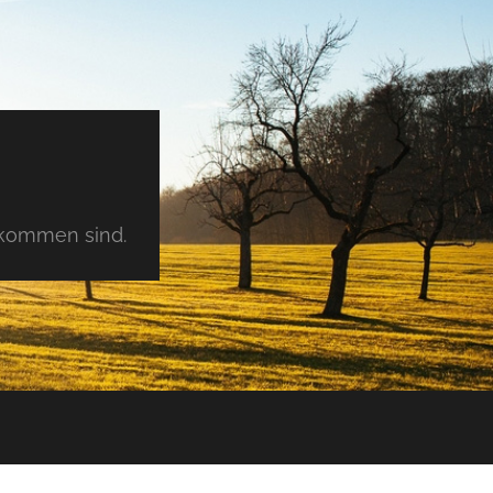
tkommen sind.