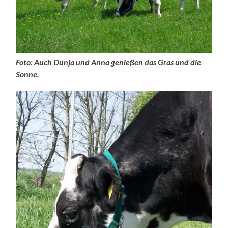
Foto: Auch Dunja und Anna genießen das Gras und die
Sonne.