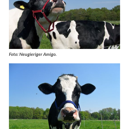
Foto: Neugieriger Amigo.