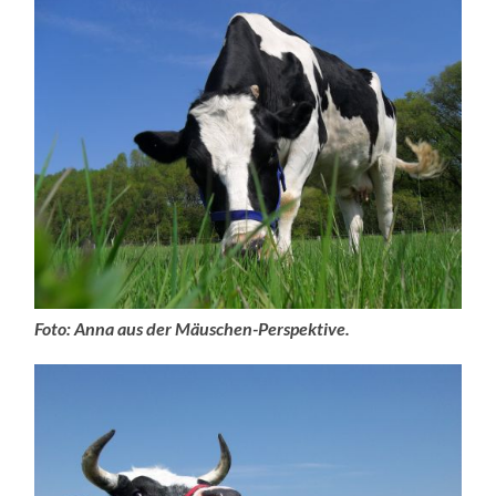
Foto: Anna aus der Mäuschen-Perspektive.