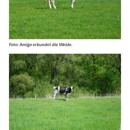
Foto: Amigo erkundet die Weide.