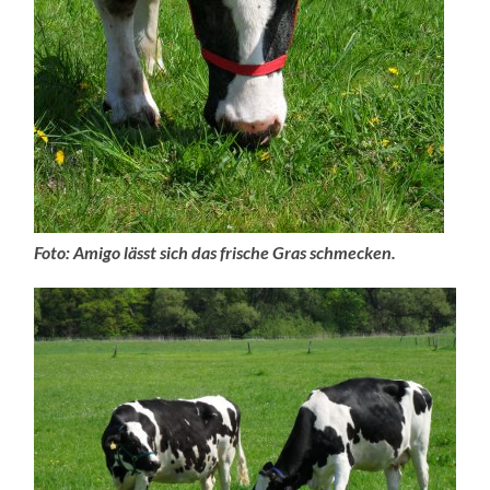
Foto: Amigo lässt sich das frische Gras schmecken.