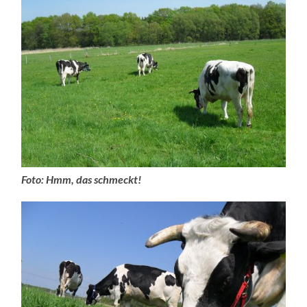
Foto: Hmm, das schmeckt!