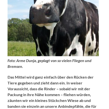
Foto: Arme Dunja, geplagt von so vielen Fliegen und
Bremsen.
Das Mittel wird ganz einfach über den Rücken der
Tiere gegeben und zieht dann ein. In weiser
Voraussicht, dass die Rinder – sobald wir mit der
Packung in ihre Nähe kommen – fliehen würden,
zäunten wir ein kleines Stückchen Wiese ab und
banden sie einzeln an unsere Anbindepfähle, die für