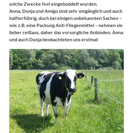
solche Zwecke fest eingebuddelt wurden.
Anna, Dunja und Amigo sind sehr umgänglich und auch
halfterführig, doch bei einigen unbekannten Sachen –
wie z.B. eine Packung Anti-Fliegenmittel – nehmen sie
lieber reißaus, daher das vorsorgliche Anbinden. Anna
und auch Dunja beobachteten uns erstmal: