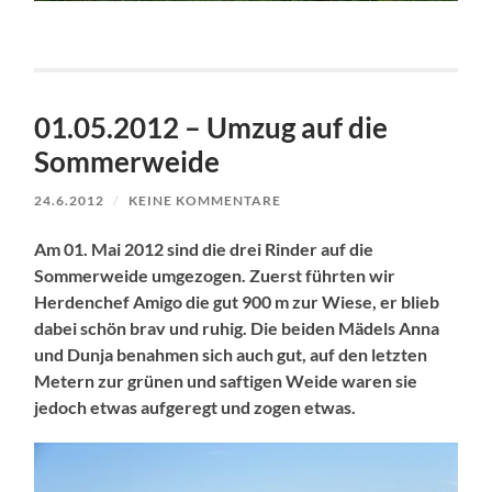
01.05.2012 – Umzug auf die
Sommerweide
24.6.2012
/
KEINE KOMMENTARE
Am 01. Mai 2012 sind die drei Rinder auf die
Sommerweide umgezogen. Zuerst führten wir
Herdenchef Amigo die gut 900 m zur Wiese, er blieb
dabei schön brav und ruhig. Die beiden Mädels Anna
und Dunja benahmen sich auch gut, auf den letzten
Metern zur grünen und saftigen Weide waren sie
jedoch etwas aufgeregt und zogen etwas.