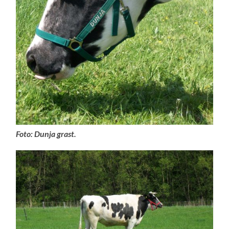
Foto: Dunja grast.