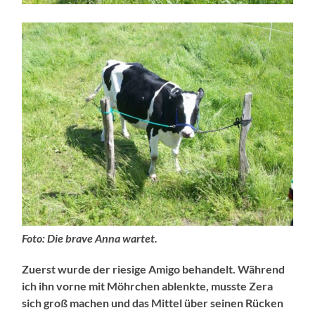
Foto: Die brave Anna wartet.
Zuerst wurde der riesige Amigo behandelt. Während
ich ihn vorne mit Möhrchen ablenkte, musste Zera
sich groß machen und das Mittel über seinen Rücken