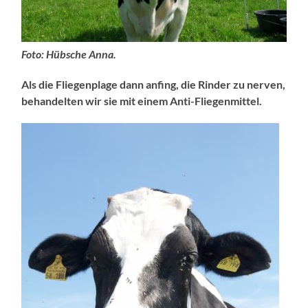
Foto: Hübsche Anna.
Als die Fliegenplage dann anfing, die Rinder zu nerven,
behandelten wir sie mit einem Anti-Fliegenmittel.