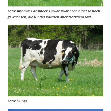
Foto: Anna im Grasmeer. Es war zwar noch nicht so hoch
gewachsen, die Rinder wurden aber trotzdem satt.
Foto: Dunja