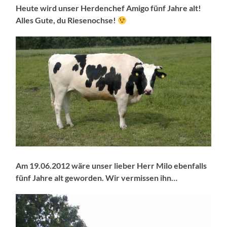
Heute wird unser Herdenchef Amigo fünf Jahre alt!
Alles Gute, du Riesenochse!
Am 19.06.2012 wäre unser lieber Herr Milo ebenfalls
fünf Jahre alt geworden. Wir vermissen ihn…