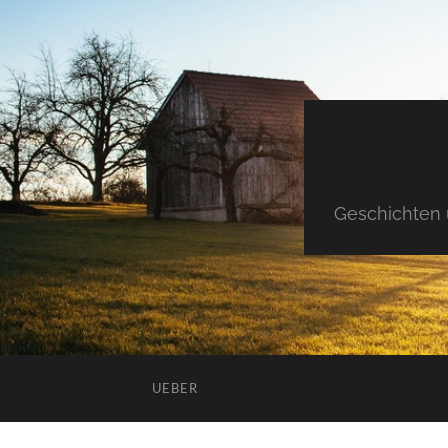
Geschichten 
UEBER