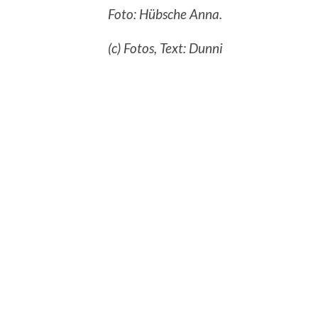
Foto: Hübsche Anna.
(c) Fotos, Text: Dunni