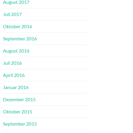
August 2017
Juli 2017
Oktober 2016
September 2016
August 2016
Juli 2016
April 2016
Januar 2016
Dezember 2015
Oktober 2015
September 2015