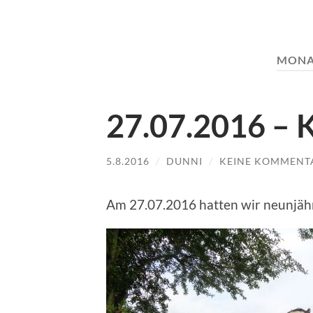
MONA
27.07.2016 – 
5.8.2016
/
DUNNI
/
KEINE KOMMENT
Am 27.07.2016 hatten wir neunjäh