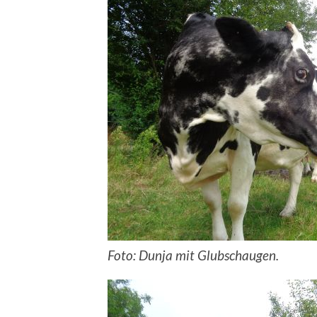
Foto: Dunja mit Glubschaugen.