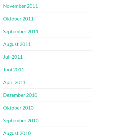
November 2011
Oktober 2011
September 2011
August 2011
Juli 2011
Juni 2011
April 2011
Dezember 2010
Oktober 2010
September 2010
August 2010