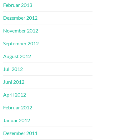
Februar 2013
Dezember 2012
November 2012
September 2012
August 2012
Juli 2012
Juni 2012
April 2012
Februar 2012
Januar 2012
Dezember 2011