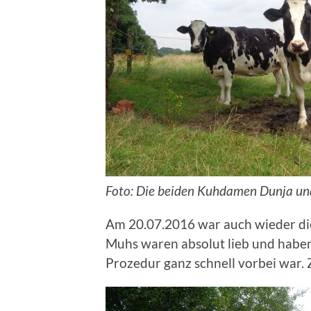
Foto: Die beiden Kuhdamen Dunja und
Am 20.07.2016 war auch wieder die
Muhs waren absolut lieb und haben 
Prozedur ganz schnell vorbei war.