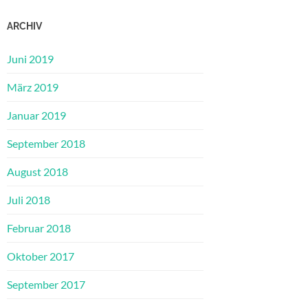
ARCHIV
Juni 2019
März 2019
Januar 2019
September 2018
August 2018
Juli 2018
Februar 2018
Oktober 2017
September 2017