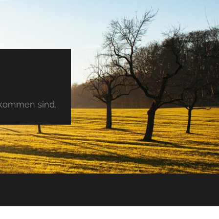
tkommen sind.