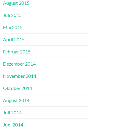
August 2015
Juli 2015
Mai 2015
April 2015
Februar 2015
Dezember 2014
November 2014
Oktober 2014
August 2014
Juli 2014
Juni 2014