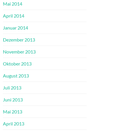
Mai 2014
April 2014
Januar 2014
Dezember 2013
November 2013
Oktober 2013
August 2013
Juli 2013
Juni 2013
Mai 2013
April 2013