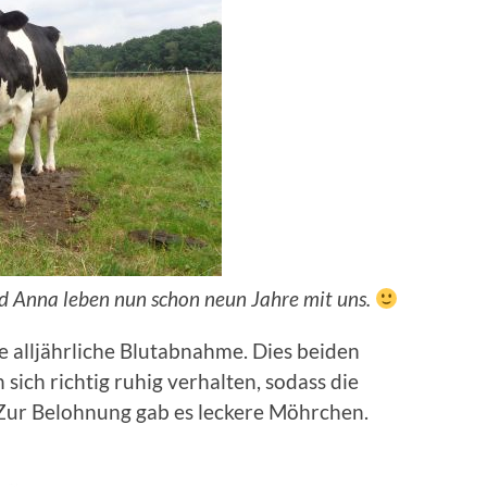
 Anna leben nun schon neun Jahre mit uns.
 alljährliche Blutabnahme. Dies beiden
sich richtig ruhig verhalten, sodass die
 Zur Belohnung gab es leckere Möhrchen.