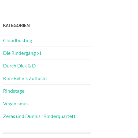
KATEGORIEN
Cloudbusting
Die Rindergang ;-)
Durch Dick & D
Kim-Belle`s Zuflucht
Rindstage
Veganismus
Zeras und Dunnis "Rinderquartett"