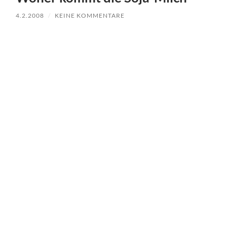
4.2.2008
/
KEINE KOMMENTARE