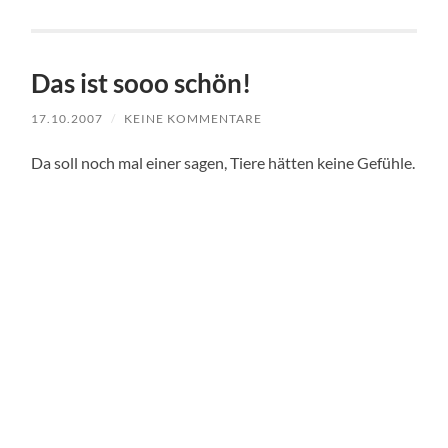
Das ist sooo schön!
17.10.2007
/
KEINE KOMMENTARE
Da soll noch mal einer sagen, Tiere hätten keine Gefühle.