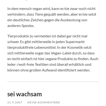
In dem mensch vegan wird, kann er/sie zwar noch nicht
verhindern, dass Tiere gequält werden, aber er/sie setzt
ein deutliches Zeichen gegen die Ausbeutung von
anderen Spezies.
Tierprodukte zu vermeiden ist dabei gar nicht mal
schwer. Es gibt mittlerweile in jeden Supermarkt
tierproduktfreie Lebensmittel. In der Kosmetik setzt
sich mittlerweile sogar das Vegan-Label durch, so dass
es recht einfach ist hier vegane Produkte zu finden. Auch
leder-/woll-freie Textilien sind überall erhältlich und
können ohne großen Aufwand identifiziert werden.
sei wachsam
21.9.2007
/
KEINE KOMMENTARE