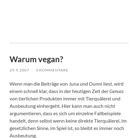
Warum vegan?
29.9.2007
/
3 KOMMENTARE
Wenn man die Beiträge von Juna und Dunni liest, wird
einem schnell klar, dass in der heutigen Zeit der
Genuss
von tierlichen Produkten immer mit Tierquälerei und
Ausbeutung einhergeht. Hier kann man auch nicht
argumentieren, dass es sich um einzelne Fallbeispiele
handelt, denn selbst wenn keine direkte Tierquälerei, im
gesetzlichen Sinne, im Spiel ist, so bleibt es immer noch
Ausbeutung.