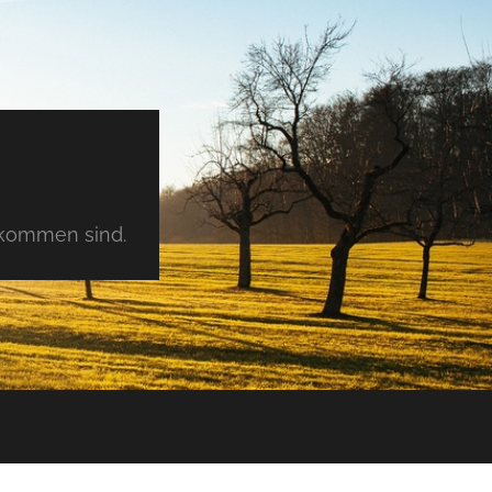
tkommen sind.