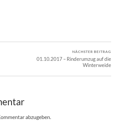
NÄCHSTER BEITRAG
01.10.2017 – Rinderumzug auf die
Winterweide
mentar
 Kommentar abzugeben.