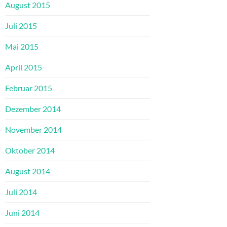
August 2015
Juli 2015
Mai 2015
April 2015
Februar 2015
Dezember 2014
November 2014
Oktober 2014
August 2014
Juli 2014
Juni 2014