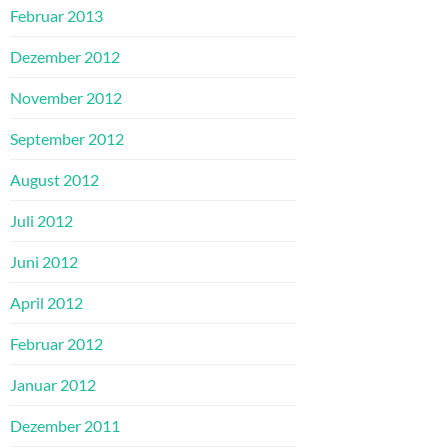
Februar 2013
Dezember 2012
November 2012
September 2012
August 2012
Juli 2012
Juni 2012
April 2012
Februar 2012
Januar 2012
Dezember 2011