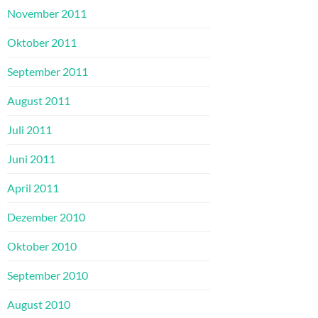
November 2011
Oktober 2011
September 2011
August 2011
Juli 2011
Juni 2011
April 2011
Dezember 2010
Oktober 2010
September 2010
August 2010