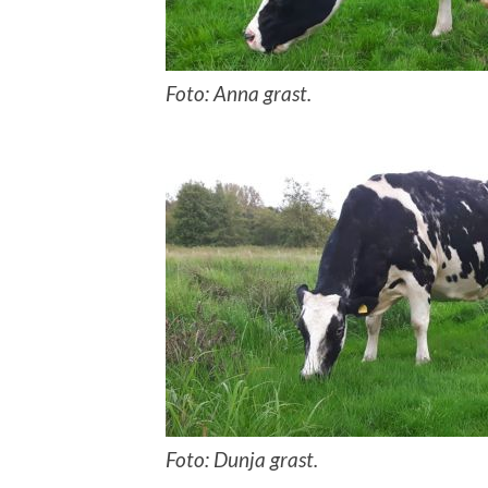
Foto: Anna grast.
Foto: Dunja grast.