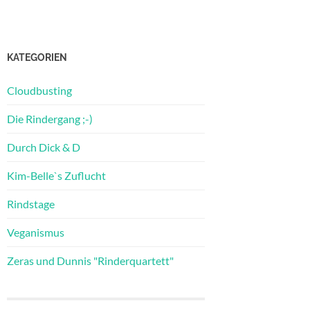
KATEGORIEN
Cloudbusting
Die Rindergang ;-)
Durch Dick & D
Kim-Belle`s Zuflucht
Rindstage
Veganismus
Zeras und Dunnis "Rinderquartett"