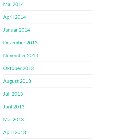
Mai 2014
April 2014
Januar 2014
Dezember 2013
November 2013
Oktober 2013
August 2013
Juli 2013
Juni 2013
Mai 2013
April 2013