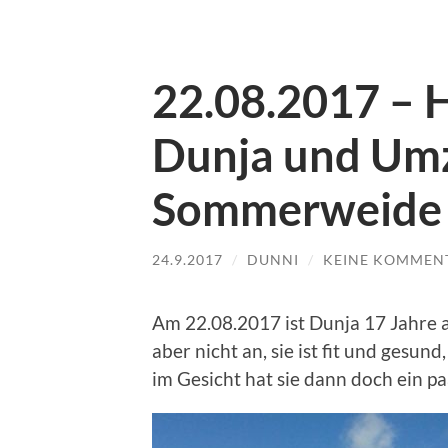
22.08.2017 – 
Dunja und Umz
Sommerweide 
24.9.2017
/
DUNNI
/
KEINE KOMMEN
Am 22.08.2017 ist Dunja 17 Jahre 
aber nicht an, sie ist fit und gesun
im Gesicht hat sie dann doch ein 