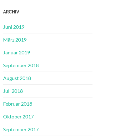
ARCHIV
Juni 2019
März 2019
Januar 2019
September 2018
August 2018
Juli 2018
Februar 2018
Oktober 2017
September 2017