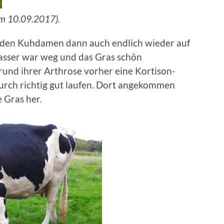
om 10.09.2017).
iden Kuhdamen dann auch endlich wieder auf
sser war weg und das Gras schön
und ihrer Arthrose vorher eine Kortison-
rch richtig gut laufen. Dort angekommen
 Gras her.