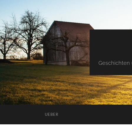
Geschichten 
UEBER