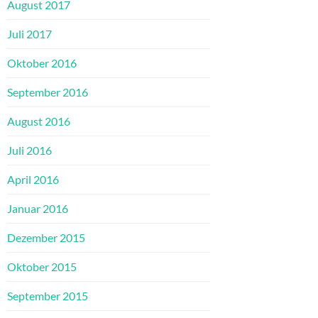
August 2017
Juli 2017
Oktober 2016
September 2016
August 2016
Juli 2016
April 2016
Januar 2016
Dezember 2015
Oktober 2015
September 2015