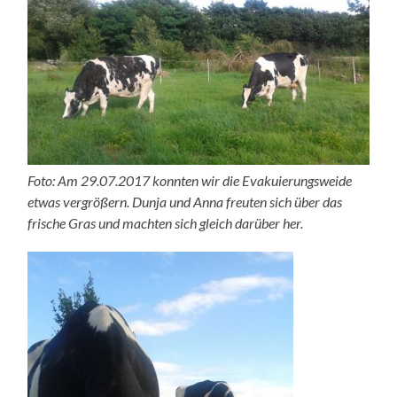
Foto: Am 29.07.2017 konnten wir die Evakuierungsweide
etwas vergrößern. Dunja und Anna freuten sich über das
frische Gras und machten sich gleich darüber her.