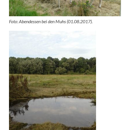
Foto: Abendessen bei den Muhs (01.08.2017).