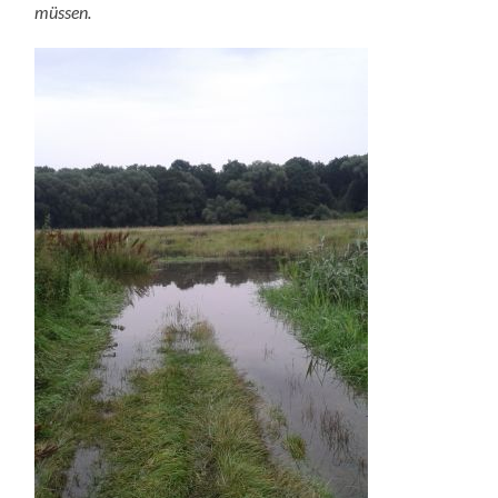
müssen.