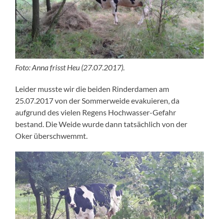
Foto: Anna frisst Heu (27.07.2017).
Leider musste wir die beiden Rinderdamen am
25.07.2017 von der Sommerweide evakuieren, da
aufgrund des vielen Regens Hochwasser-Gefahr
bestand. Die Weide wurde dann tatsächlich von der
Oker überschwemmt.