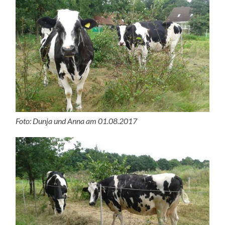
Foto: Dunja und Anna am 01.08.2017