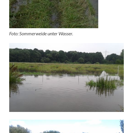
Foto: Sommerweide unter Wasser.