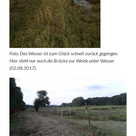
Foto: Das Wasser ist zum Glück schnell zurück gegangen.
Hier steht nur noch die Brücke zur Weide unter Wasser
(02.08.2017).