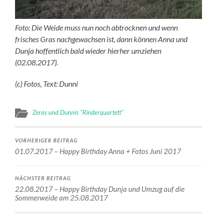
Foto: Die Weide muss nun noch abtrocknen und wenn
frisches Gras nachgewachsen ist, dann können Anna und
Dunja hoffentlich bald wieder hierher umziehen
(02.08.2017).
(c) Fotos, Text: Dunni
Zeras und Dunnis "Rinderquartett"
VORHERIGER BEITRAG
01.07.2017 – Happy Birthday Anna + Fotos Juni 2017
NÄCHSTER BEITRAG
22.08.2017 – Happy Birthday Dunja und Umzug auf die
Sommerweide am 25.08.2017