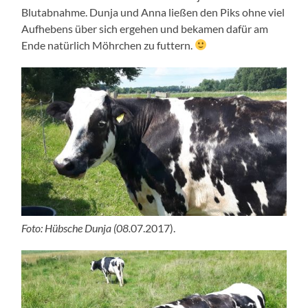
Blutabnahme. Dunja und Anna ließen den Piks ohne viel
Aufhebens über sich ergehen und bekamen dafür am
Ende natürlich Möhrchen zu futtern.
Foto: Hübsche Dunja (08.
07.2017).