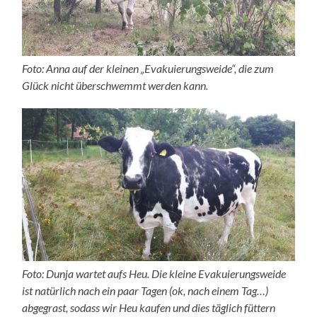
Foto: Anna auf der kleinen „Evakuierungsweide“, die zum
Glück nicht überschwemmt werden kann.
Foto: Dunja wartet aufs Heu. Die kleine Evakuierungsweide
ist natürlich nach ein paar Tagen (ok, nach einem Tag…)
abgegrast, sodass wir Heu kaufen und dies täglich füttern