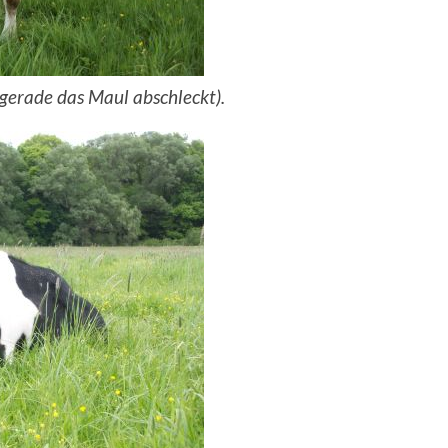
 gerade das Maul abschleckt).