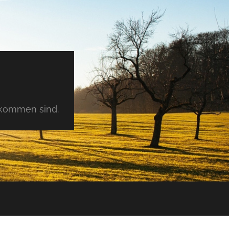
tkommen sind.