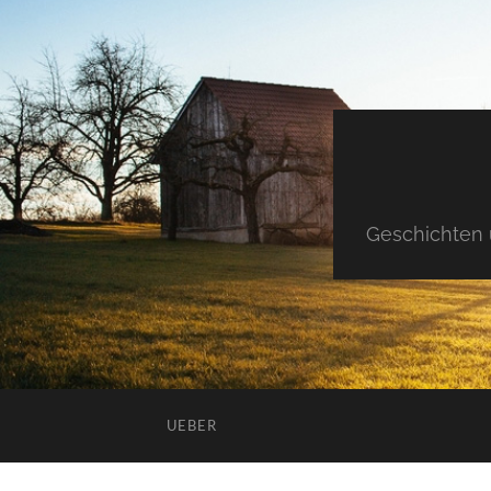
Geschichten 
UEBER