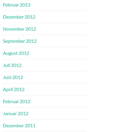
Februar 2013
Dezember 2012
November 2012
September 2012
August 2012
Juli 2012
Juni 2012
April 2012
Februar 2012
Januar 2012
Dezember 2011