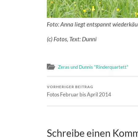
Foto: Anna liegt entspannt wiederkäu
(c) Fotos, Text: Dunni
Zeras und Dunnis "Rinderquartett"
VORHERIGER BEITRAG
Fotos Februar bis April 2014
Schreibe einen Kom