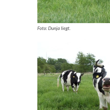
Foto: Dunja liegt.