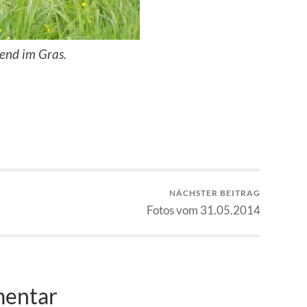
end im Gras.
NÄCHSTER BEITRAG
Fotos vom 31.05.2014
mentar