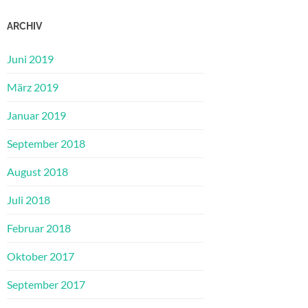
ARCHIV
Juni 2019
März 2019
Januar 2019
September 2018
August 2018
Juli 2018
Februar 2018
Oktober 2017
September 2017