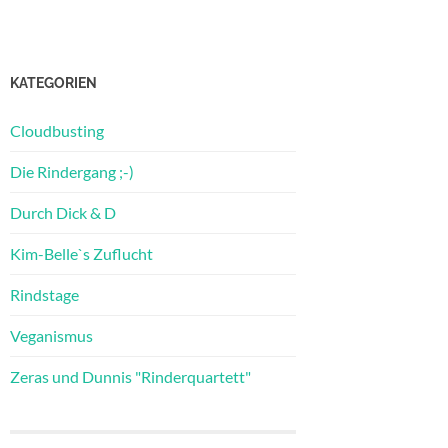
KATEGORIEN
Cloudbusting
Die Rindergang ;-)
Durch Dick & D
Kim-Belle`s Zuflucht
Rindstage
Veganismus
Zeras und Dunnis "Rinderquartett"