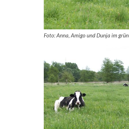
Foto: Anna, Amigo und Dunja im grü