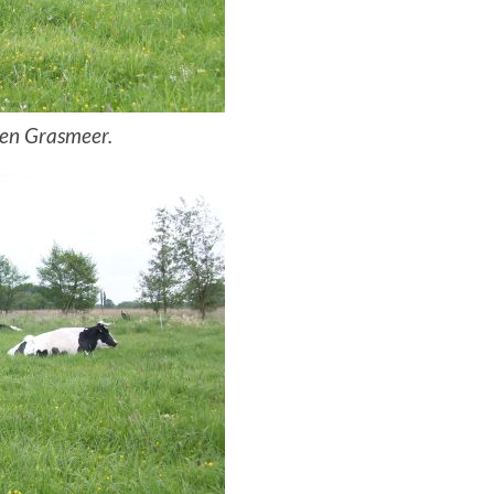
nen Grasmeer.