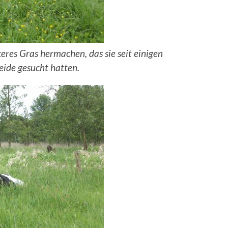
keres Gras hermachen, das sie seit einigen
ide gesucht hatten.