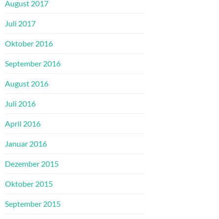
August 2017
Juli 2017
Oktober 2016
September 2016
August 2016
Juli 2016
April 2016
Januar 2016
Dezember 2015
Oktober 2015
September 2015