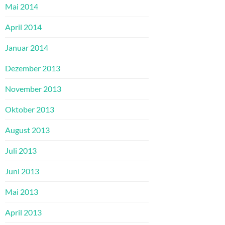
Mai 2014
April 2014
Januar 2014
Dezember 2013
November 2013
Oktober 2013
August 2013
Juli 2013
Juni 2013
Mai 2013
April 2013