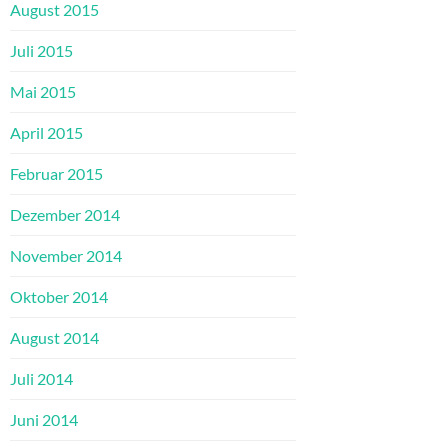
August 2015
Juli 2015
Mai 2015
April 2015
Februar 2015
Dezember 2014
November 2014
Oktober 2014
August 2014
Juli 2014
Juni 2014