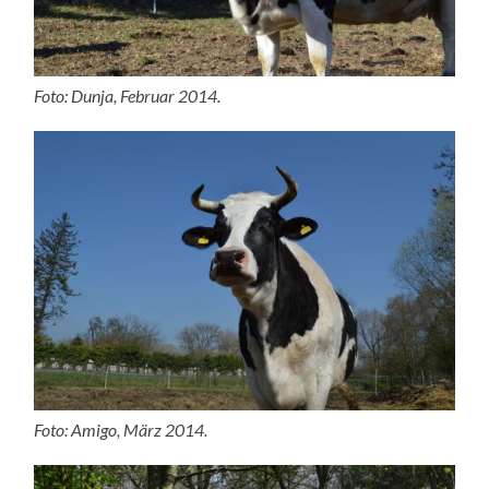
Foto: Dunja, Februar 2014.
Foto: Amigo, März 2014.