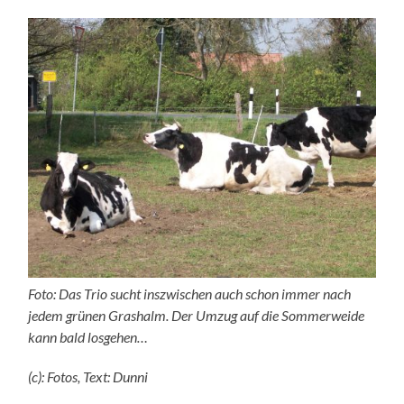
Foto: Das Trio sucht inszwischen auch schon immer nach
jedem grünen Grashalm. Der Umzug auf die Sommerweide
kann bald losgehen…
(c): Fotos, Text: Dunni