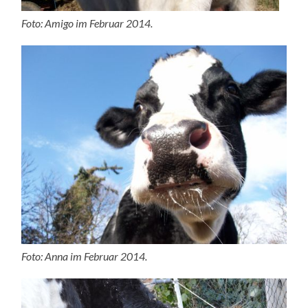
Foto: Amigo im Februar 2014.
Foto: Anna im Februar 2014.