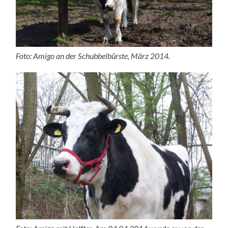
Foto: Amigo an der Schubbelbürste, März 2014.