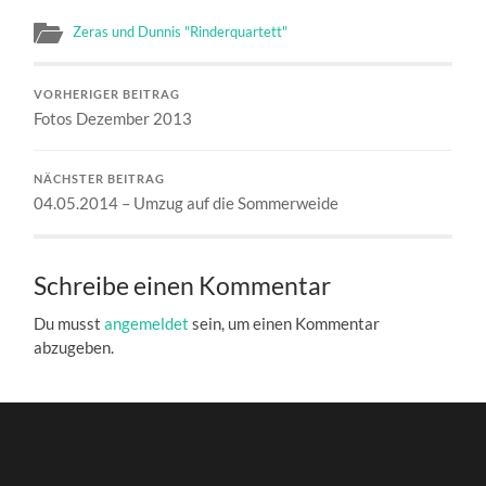
Zeras und Dunnis "Rinderquartett"
VORHERIGER BEITRAG
Fotos Dezember 2013
NÄCHSTER BEITRAG
04.05.2014 – Umzug auf die Sommerweide
Schreibe einen Kommentar
Du musst
angemeldet
sein, um einen Kommentar
abzugeben.