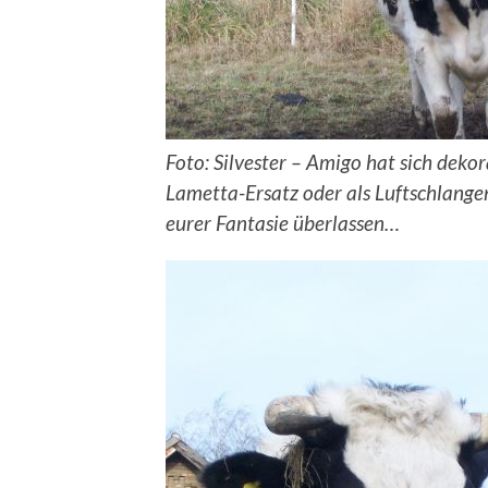
Foto: Silvester – Amigo hat sich dekor
Lametta-Ersatz oder als Luftschlangen
eurer Fantasie überlassen…