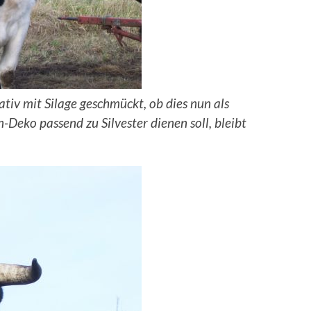
ativ mit Silage geschmückt, ob dies nun als
-Deko passend zu Silvester dienen soll, bleibt