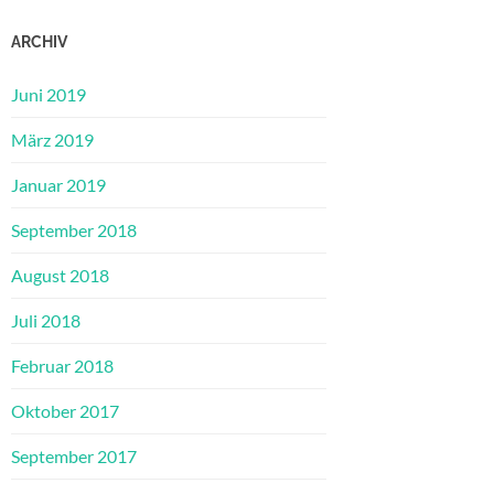
ARCHIV
Juni 2019
März 2019
Januar 2019
September 2018
August 2018
Juli 2018
Februar 2018
Oktober 2017
September 2017