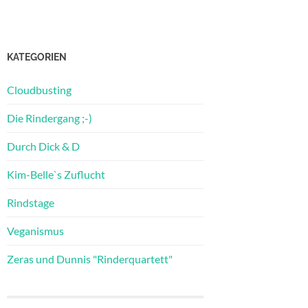
KATEGORIEN
Cloudbusting
Die Rindergang ;-)
Durch Dick & D
Kim-Belle`s Zuflucht
Rindstage
Veganismus
Zeras und Dunnis "Rinderquartett"