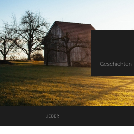
Geschichten 
UEBER