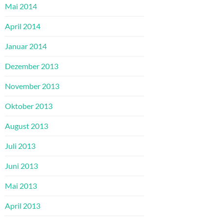
Mai 2014
April 2014
Januar 2014
Dezember 2013
November 2013
Oktober 2013
August 2013
Juli 2013
Juni 2013
Mai 2013
April 2013