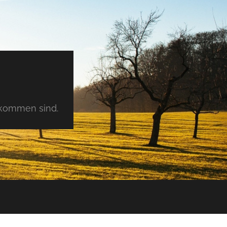
tkommen sind.