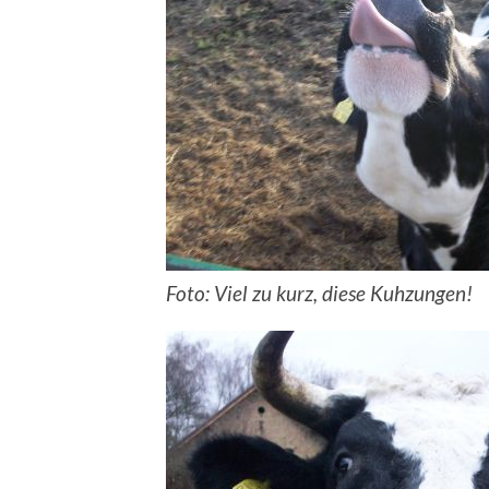
Foto: Viel zu kurz, diese Kuhzungen!