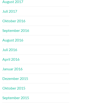
August 2017
Juli 2017
Oktober 2016
September 2016
August 2016
Juli 2016
April 2016
Januar 2016
Dezember 2015
Oktober 2015
September 2015