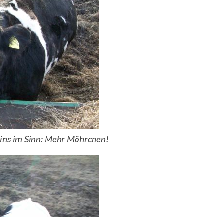
ins im Sinn: Mehr Möhrchen!