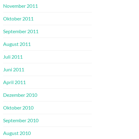
November 2011
Oktober 2011
September 2011
August 2011
Juli 2011
Juni 2011
April 2011
Dezember 2010
Oktober 2010
September 2010
August 2010