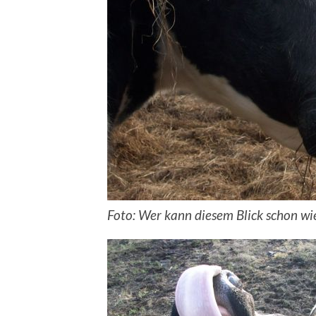
Foto: Wer kann diesem Blick schon wi