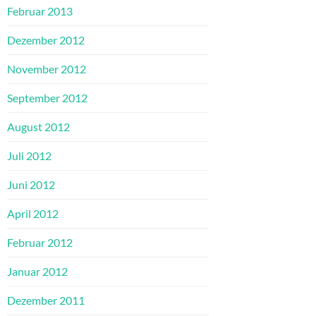
Februar 2013
Dezember 2012
November 2012
September 2012
August 2012
Juli 2012
Juni 2012
April 2012
Februar 2012
Januar 2012
Dezember 2011