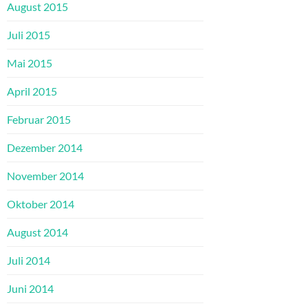
August 2015
Juli 2015
Mai 2015
April 2015
Februar 2015
Dezember 2014
November 2014
Oktober 2014
August 2014
Juli 2014
Juni 2014