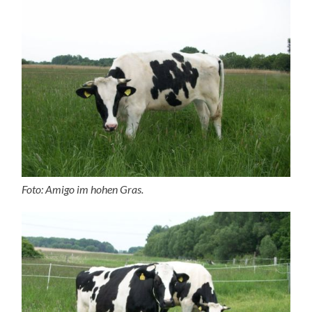
Foto: Amigo im hohen Gras.