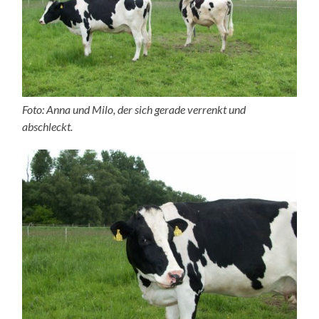
Foto: Anna und Milo, der sich gerade verrenkt und
abschleckt.