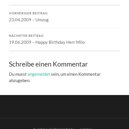
VORHERIGER BEITRAG
23.04.2009 – Umzug
NÄCHSTER BEITRAG
19.06.2009 – Happy Birthday Herr Milo
Schreibe einen Kommentar
Du musst
angemeldet
sein, um einen Kommentar
abzugeben.