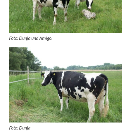
Foto: Dunja und Amigo.
Foto: Dunja