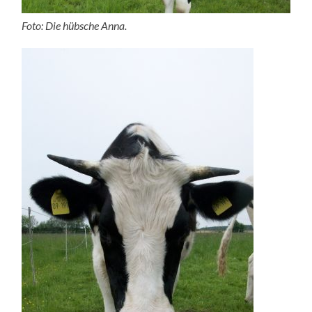
Foto: Die hübsche Anna.