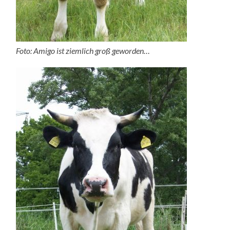
Foto: Amigo ist ziemlich groß geworden…