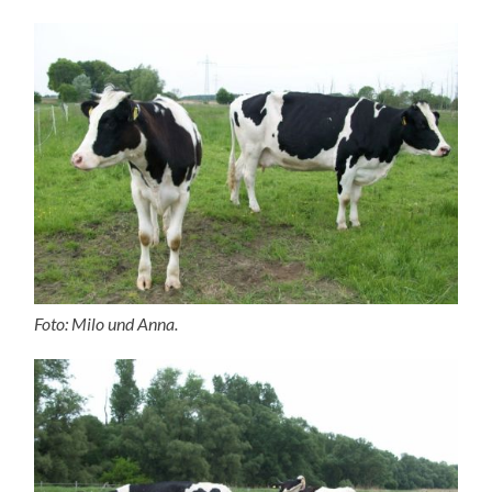
Foto: Milo und Anna.