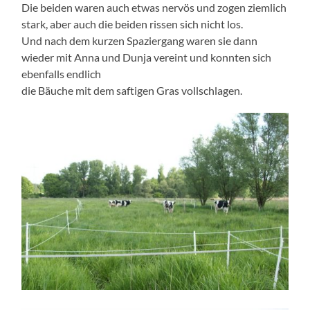
Die beiden waren auch etwas nervös und zogen ziemlich
stark, aber auch die beiden rissen sich nicht los.
Und nach dem kurzen Spaziergang waren sie dann
wieder mit Anna und Dunja vereint und konnten sich
ebenfalls endlich
die Bäuche mit dem saftigen Gras vollschlagen.