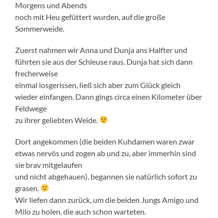
Morgens und Abends
noch mit Heu gefüttert wurden, auf die große
Sommerweide.
Zuerst nahmen wir Anna und Dunja ans Halfter und
führten sie aus der Schleuse raus. Dunja hat sich dann
frecherweise
einmal losgerissen, ließ sich aber zum Glück gleich
wieder einfangen. Dann gings circa einen Kilometer über
Feldwege
zu ihrer geliebten Weide.
Dort angekommen (die beiden Kuhdamen waren zwar
etwas nervös und zogen ab und zu, aber immerhin sind
sie brav mitgelaufen
und nicht abgehauen), begannen sie natürlich sofort zu
grasen.
Wir liefen dann zurück, um die beiden Jungs Amigo und
Milo zu holen, die auch schon warteten.