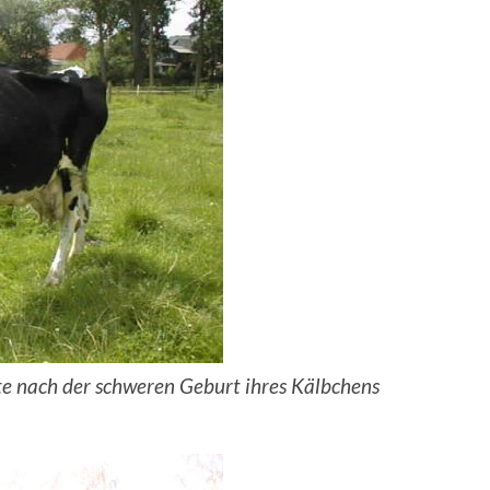
e nach der schweren Geburt ihres Kälbchens