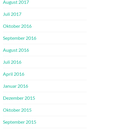
August 2017
Juli 2017
Oktober 2016
September 2016
August 2016
Juli 2016
April 2016
Januar 2016
Dezember 2015
Oktober 2015
September 2015