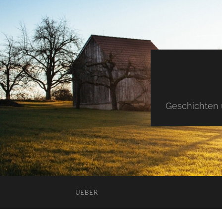
Geschichten 
UEBER