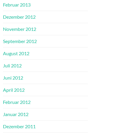
Februar 2013
Dezember 2012
November 2012
September 2012
August 2012
Juli 2012
Juni 2012
April 2012
Februar 2012
Januar 2012
Dezember 2011