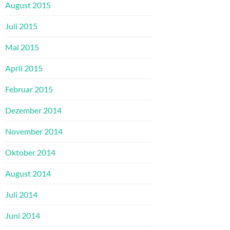
August 2015
Juli 2015
Mai 2015
April 2015
Februar 2015
Dezember 2014
November 2014
Oktober 2014
August 2014
Juli 2014
Juni 2014