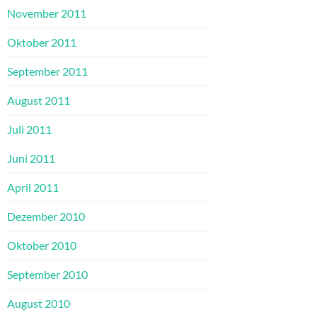
November 2011
Oktober 2011
September 2011
August 2011
Juli 2011
Juni 2011
April 2011
Dezember 2010
Oktober 2010
September 2010
August 2010