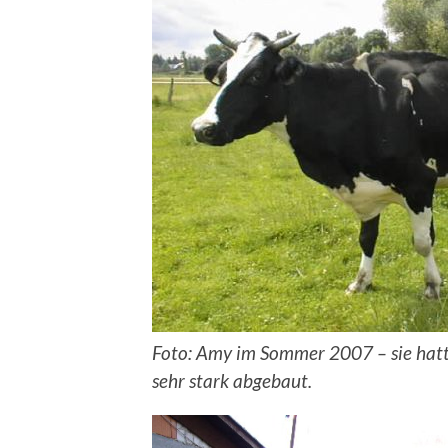
Foto: Amy im Sommer 2007 – sie hatt
sehr stark abgebaut.