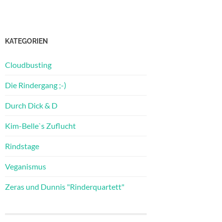
KATEGORIEN
Cloudbusting
Die Rindergang ;-)
Durch Dick & D
Kim-Belle`s Zuflucht
Rindstage
Veganismus
Zeras und Dunnis "Rinderquartett"