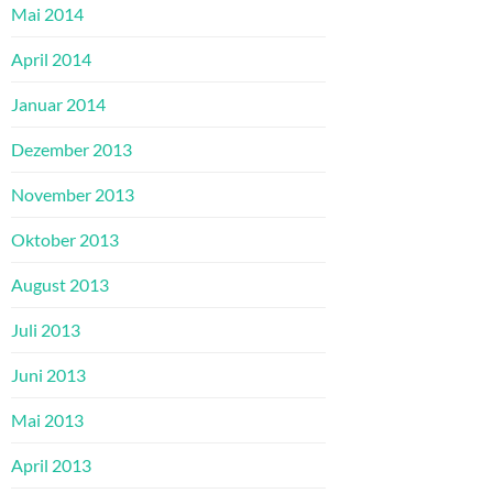
Mai 2014
April 2014
Januar 2014
Dezember 2013
November 2013
Oktober 2013
August 2013
Juli 2013
Juni 2013
Mai 2013
April 2013