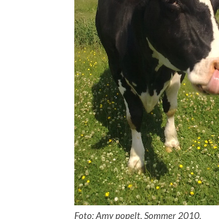
Foto: Amy popelt, Sommer 2010.