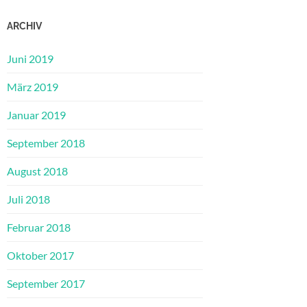
ARCHIV
Juni 2019
März 2019
Januar 2019
September 2018
August 2018
Juli 2018
Februar 2018
Oktober 2017
September 2017