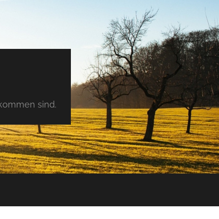
tkommen sind.