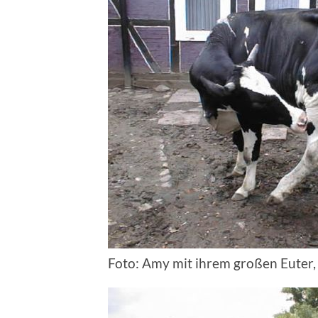
Foto: Amy mit ihrem großen Euter,