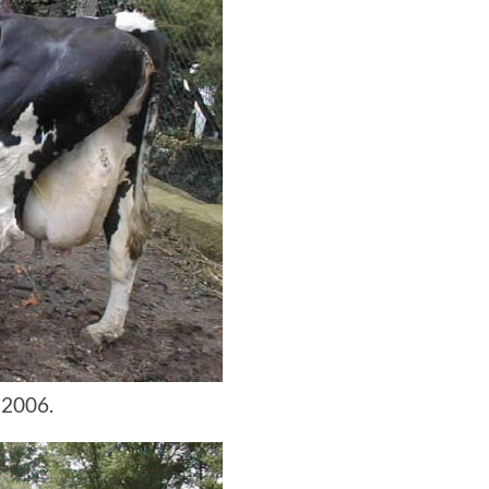
 2006.