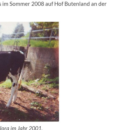
as im Sommer 2008 auf Hof Butenland an der
Flora im Jahr 2001.