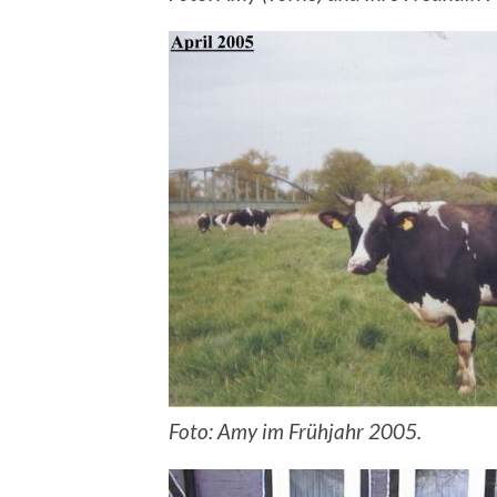
Foto: Amy im Frühjahr 2005.