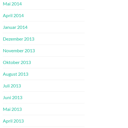
Mai 2014
April 2014
Januar 2014
Dezember 2013
November 2013
Oktober 2013
August 2013
Juli 2013
Juni 2013
Mai 2013
April 2013