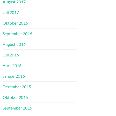
August 2017
Juli 2017
Oktober 2016
September 2016
August 2016
Juli 2016
April 2016
Januar 2016
Dezember 2015
Oktober 2015
September 2015