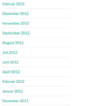
Februar 2013
Dezember 2012
November 2012
September 2012
August 2012
Juli 2012
Juni 2012
April 2012
Februar 2012
Januar 2012
Dezember 2011