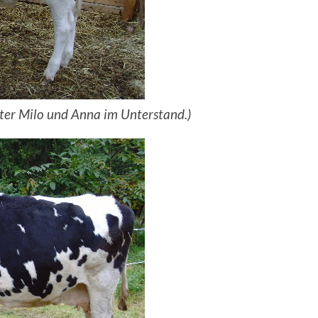
ter Milo und Anna im Unterstand.)