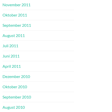
November 2011
Oktober 2011
September 2011
August 2011
Juli 2011
Juni 2011
April 2011
Dezember 2010
Oktober 2010
September 2010
August 2010