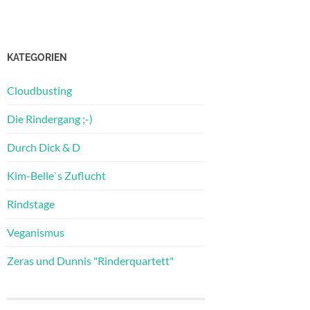
KATEGORIEN
Cloudbusting
Die Rindergang ;-)
Durch Dick & D
Kim-Belle`s Zuflucht
Rindstage
Veganismus
Zeras und Dunnis "Rinderquartett"