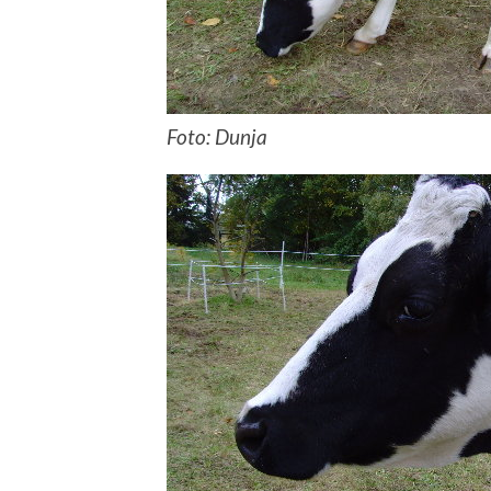
Foto: Dunja