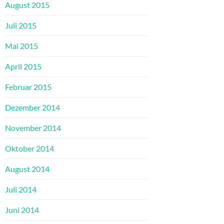
August 2015
Juli 2015
Mai 2015
April 2015
Februar 2015
Dezember 2014
November 2014
Oktober 2014
August 2014
Juli 2014
Juni 2014