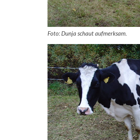
Foto: Dunja schaut aufmerksam.