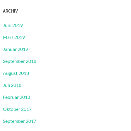
ARCHIV
Juni 2019
März 2019
Januar 2019
September 2018
August 2018
Juli 2018
Februar 2018
Oktober 2017
September 2017