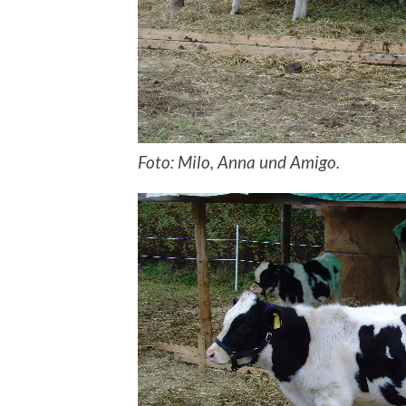
Foto: Milo, Anna und Amigo.