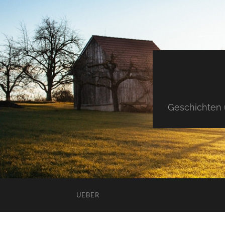
Geschichten 
UEBER