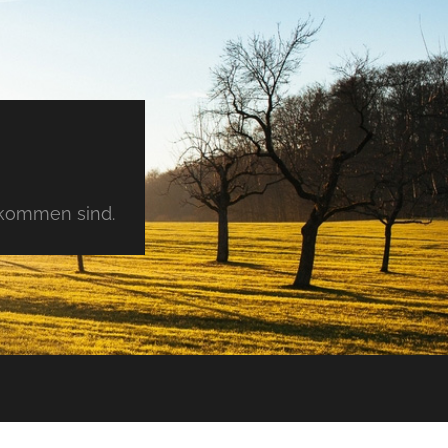
tkommen sind.