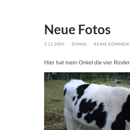
Neue Fotos
3.11.2007
/
DUNNI
/
KEINE KOMMEN
Hier hat mein Onkel die vier Rinde