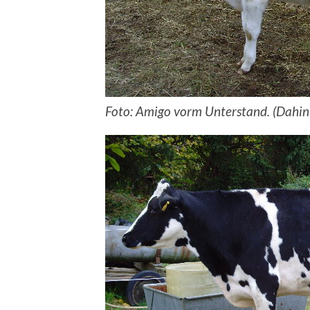
Foto: Amigo vorm Unterstand. (Dahin