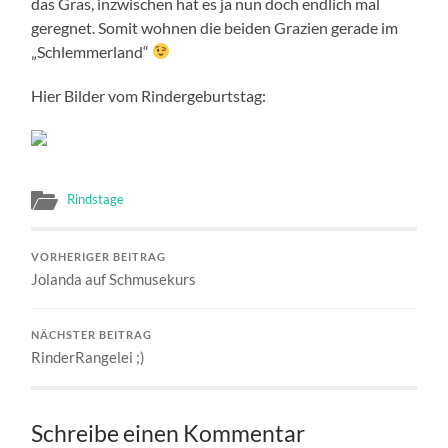
das Gras, inzwischen hat es ja nun doch endlich mal
geregnet. Somit wohnen die beiden Grazien gerade im
„Schlemmerland“
Hier Bilder vom Rindergeburtstag:
Rindstage
VORHERIGER BEITRAG
Jolanda auf Schmusekurs
NÄCHSTER BEITRAG
RinderRangelei ;)
Schreibe einen Kommentar