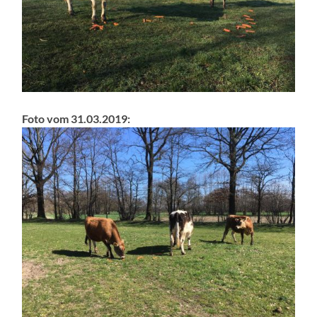
Foto vom 31.03.2019: