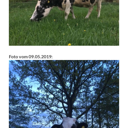
Foto vom 09.05.2019: