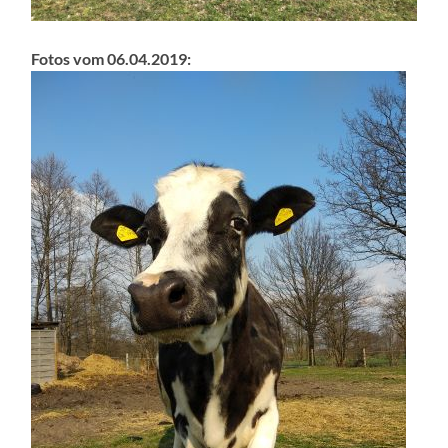
Fotos vom 06.04.2019: