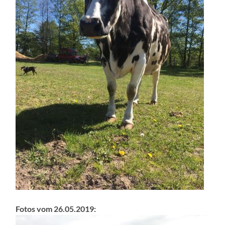
Fotos vom 26.05.2019: