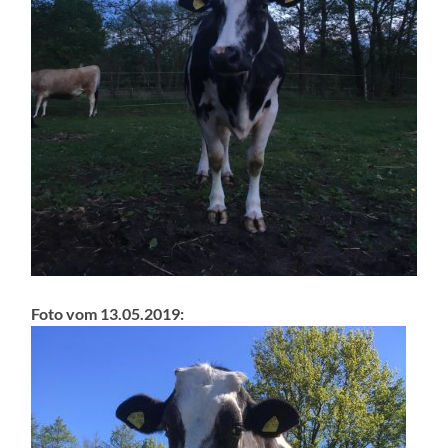
Foto vom 13.05.2019: