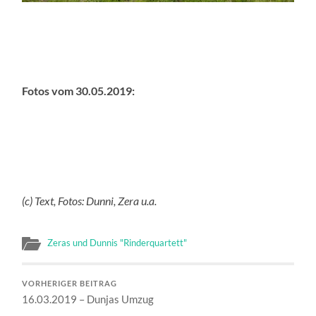
Fotos vom 30.05.2019:
(c) Text, Fotos: Dunni, Zera u.a.
Zeras und Dunnis "Rinderquartett"
VORHERIGER BEITRAG
16.03.2019 – Dunjas Umzug