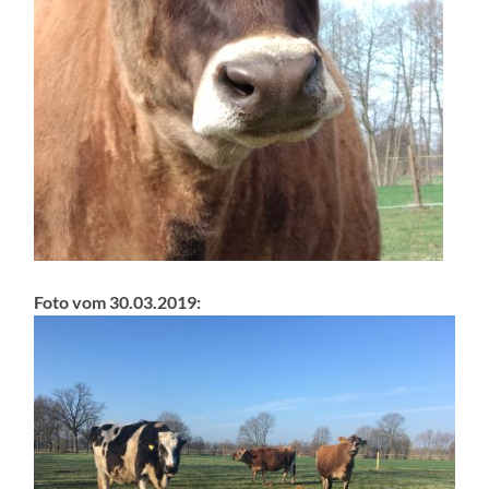
Foto vom 30.03.2019: