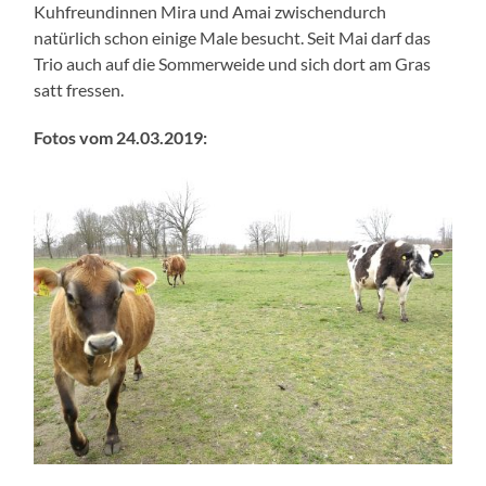
Kuhfreundinnen Mira und Amai zwischendurch
natürlich schon einige Male besucht. Seit Mai darf das
Trio auch auf die Sommerweide und sich dort am Gras
satt fressen.
Fotos vom 24.03.2019: