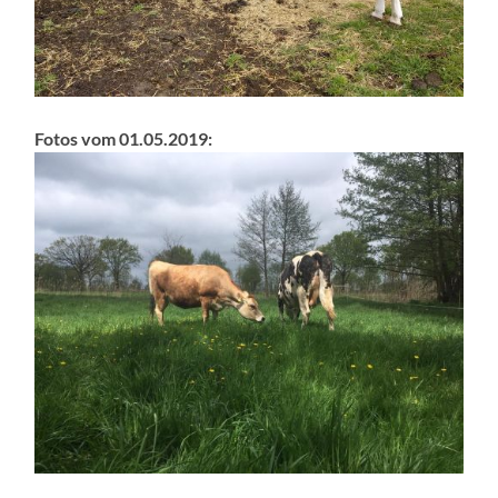
Fotos vom 01.05.2019: