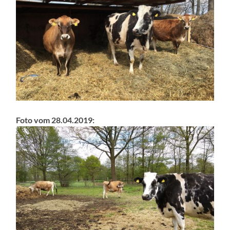
Foto vom 28.04.2019: