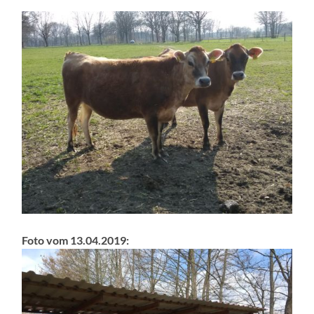
Foto vom 13.04.2019: