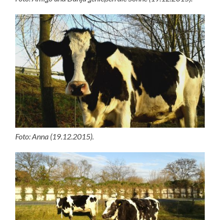
Foto: Anna (19.12.2015).