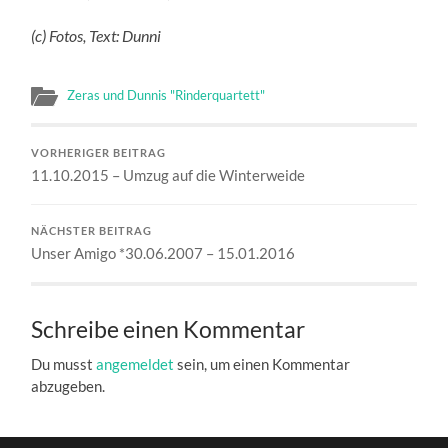
(c) Fotos, Text: Dunni
Zeras und Dunnis "Rinderquartett"
VORHERIGER BEITRAG
11.10.2015 – Umzug auf die Winterweide
NÄCHSTER BEITRAG
Unser Amigo *30.06.2007 – 15.01.2016
Schreibe einen Kommentar
Du musst
angemeldet
sein, um einen Kommentar
abzugeben.