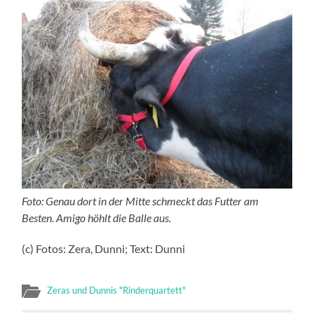
Foto: Genau dort in der Mitte schmeckt das Futter am
Besten. Amigo höhlt die Balle aus.
(c) Fotos: Zera, Dunni; Text: Dunni
Zeras und Dunnis "Rinderquartett"