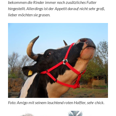
bekommen die Rinder immer noch zusätzliches Futter
hingestellt. Allerdings ist der Appetit darauf nicht sehr groß,
lieber möchten sie grasen.
Foto: Amigo mit seinem leuchtend roten Halfter, sehr chick.