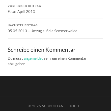
VORHERIGER BEITRAG
Fotos April 2013
NÄCHSTER BEITRAG
05.05.2013 – Umzug auf die Sommerweide
Schreibe einen Kommentar
Du musst
angemeldet
sein, um einen Kommentar
abzugeben.
© 2026
SUBKUHTAN
—
HOCH ↑