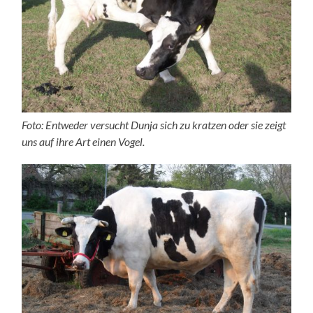
Foto: Entweder versucht Dunja sich zu kratzen oder sie zeigt
uns auf ihre Art einen Vogel.