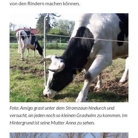
von den Rindern machen können.
Foto: Amigo grast unter dem Stromzaun hindurch und
versucht, an jeden noch so kleinen Grashalm zu kommen. Im
Hintergrund ist seine Mutter Anna zu sehen.