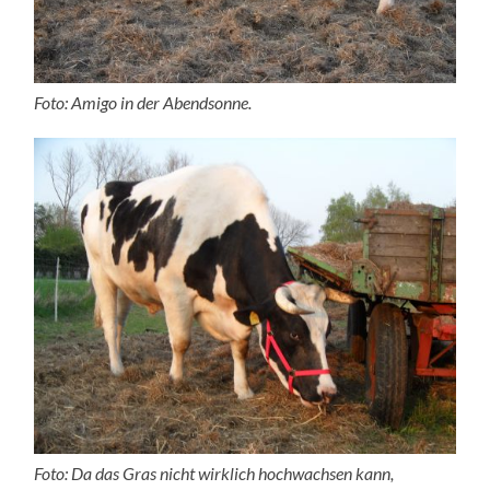
Foto: Amigo in der Abendsonne.
Foto: Da das Gras nicht wirklich hochwachsen kann,