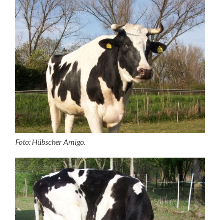
Foto: Hübscher Amigo.