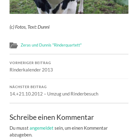
(c) Fotos, Text: Dunni
Zeras und Dunnis "Rinderquartett"
VORHERIGER BEITRAG
Rinderkalender 2013
NÄCHSTER BEITRAG
14.+21.10.2012 – Umzug und Rinderbesuch
Schreibe einen Kommentar
Du musst
angemeldet
sein, um einen Kommentar
abzugeben.