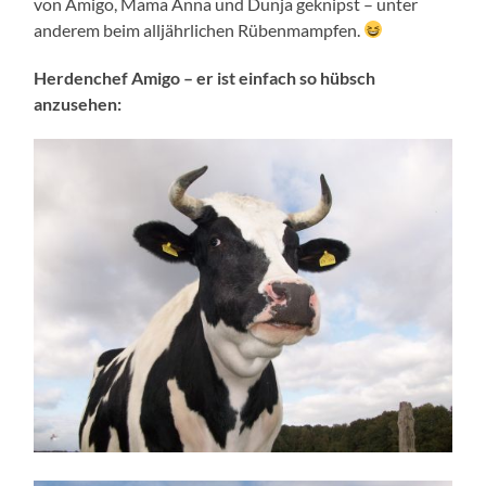
von Amigo, Mama Anna und Dunja geknipst – unter
anderem beim alljährlichen Rübenmampfen.
Herdenchef Amigo – er ist einfach so hübsch
anzusehen: