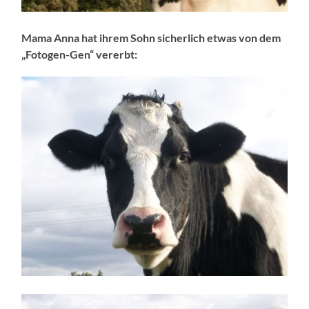
Mama Anna hat ihrem Sohn sicherlich etwas von dem
„Fotogen-Gen“ vererbt: