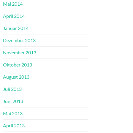
Mai 2014
April 2014
Januar 2014
Dezember 2013
November 2013
Oktober 2013
August 2013
Juli 2013
Juni 2013
Mai 2013
April 2013