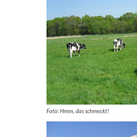
Foto: Hmm, das schmeckt!