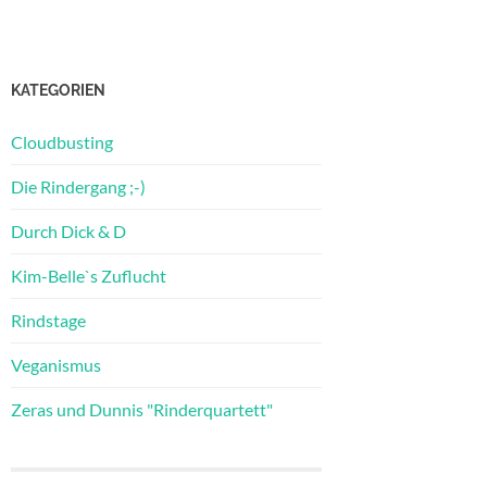
KATEGORIEN
Cloudbusting
Die Rindergang ;-)
Durch Dick & D
Kim-Belle`s Zuflucht
Rindstage
Veganismus
Zeras und Dunnis "Rinderquartett"