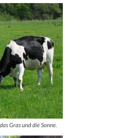
das Gras und die Sonne.