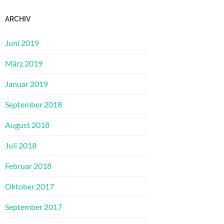
ARCHIV
Juni 2019
März 2019
Januar 2019
September 2018
August 2018
Juli 2018
Februar 2018
Oktober 2017
September 2017