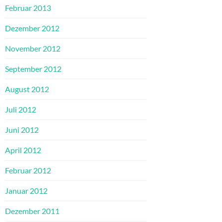
Februar 2013
Dezember 2012
November 2012
September 2012
August 2012
Juli 2012
Juni 2012
April 2012
Februar 2012
Januar 2012
Dezember 2011