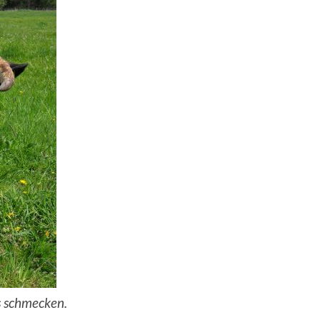
as schmecken.