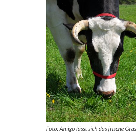
Foto: Amigo lässt sich das frische Gr