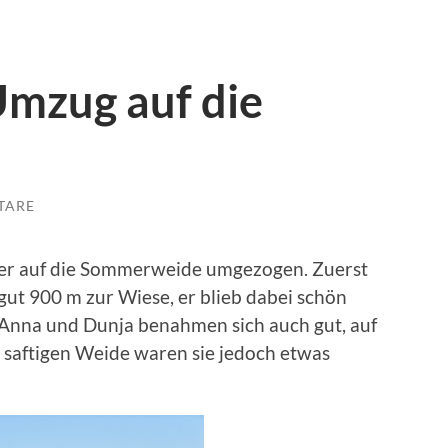
Umzug auf die
TARE
nder auf die Sommerweide umgezogen. Zuerst
ut 900 m zur Wiese, er blieb dabei schön
 Anna und Dunja benahmen sich auch gut, auf
 saftigen Weide waren sie jedoch etwas