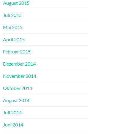
August 2015
Juli 2015
Mai 2015
April 2015
Februar 2015
Dezember 2014
November 2014
Oktober 2014
August 2014
Juli 2014
Juni 2014