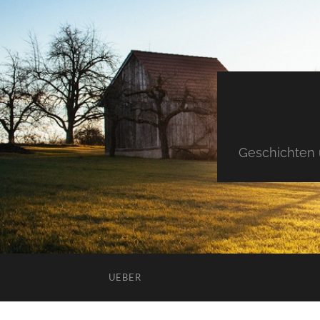
Geschichten 
UEBER