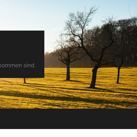
tkommen sind.