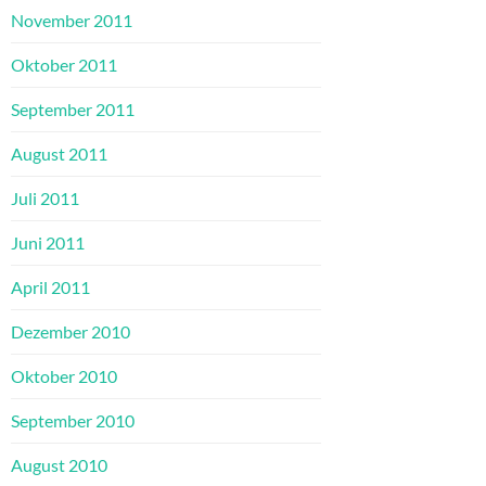
November 2011
Oktober 2011
September 2011
August 2011
Juli 2011
Juni 2011
April 2011
Dezember 2010
Oktober 2010
September 2010
August 2010