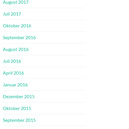
August 2017
Juli 2017
Oktober 2016
September 2016
August 2016
Juli 2016
April 2016
Januar 2016
Dezember 2015
Oktober 2015
September 2015