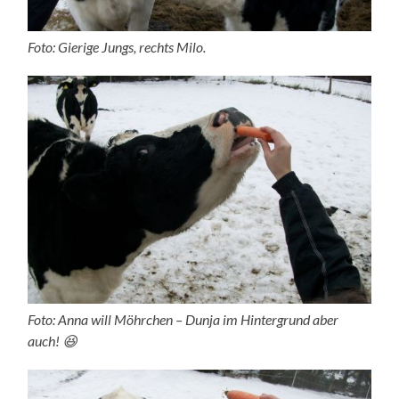
Foto: Gierige Jungs, rechts Milo.
Foto: Anna will Möhrchen – Dunja im Hintergrund aber
auch! 😆