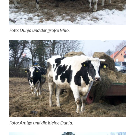
Foto: Dunja und der große Milo.
Foto: Amigo und die kleine Dunja.