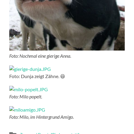
Foto: Nochmal eine gierige Anna.
Foto: Dunja zeigt Zähne. 😆
Foto: Milo popelt.
Foto: Milo, im Hintergrund Amigo.