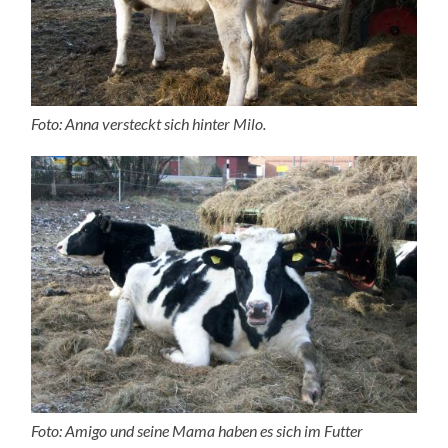
Foto: Anna versteckt sich hinter Milo.
Foto: Amigo und seine Mama haben es sich im Futter