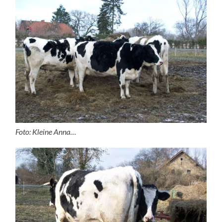
Foto: Kleine Anna…