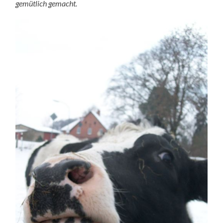
gemütlich gemacht.