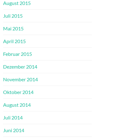
August 2015
Juli 2015
Mai 2015
April 2015
Februar 2015
Dezember 2014
November 2014
Oktober 2014
August 2014
Juli 2014
Juni 2014