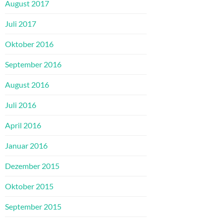
August 2017
Juli 2017
Oktober 2016
September 2016
August 2016
Juli 2016
April 2016
Januar 2016
Dezember 2015
Oktober 2015
September 2015