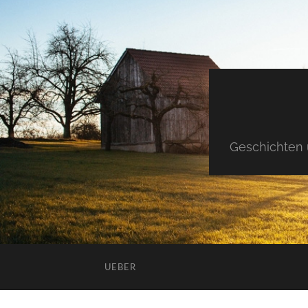
Geschichten 
UEBER