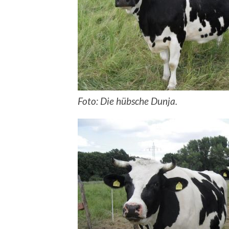
Foto: Die hübsche Dunja.