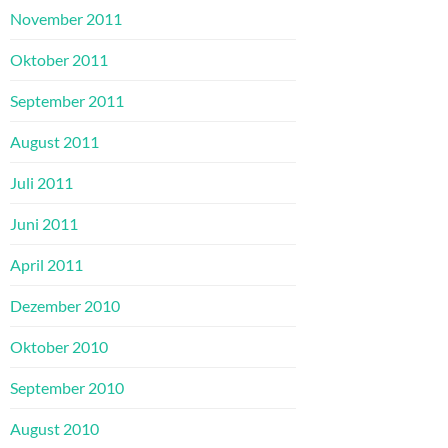
November 2011
Oktober 2011
September 2011
August 2011
Juli 2011
Juni 2011
April 2011
Dezember 2010
Oktober 2010
September 2010
August 2010