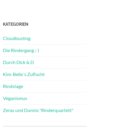
KATEGORIEN
Cloudbusting
Die Rindergang ;-)
Durch Dick & D
Kim-Belle`s Zuflucht
Rindstage
Veganismus
Zeras und Dunnis "Rinderquartett"