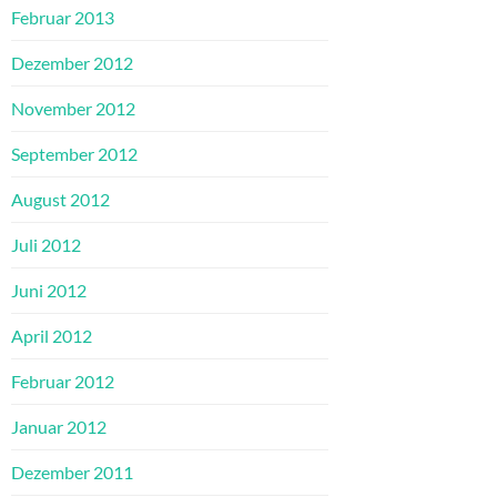
Februar 2013
Dezember 2012
November 2012
September 2012
August 2012
Juli 2012
Juni 2012
April 2012
Februar 2012
Januar 2012
Dezember 2011