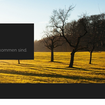
tkommen sind.