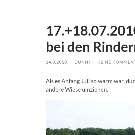
17.+18.07.201
bei den Rinder
14.8.2010
/
DUNNI
/
KEINE KOMMEN
Als es Anfang Juli so warm war, dur
andere Wiese umziehen.