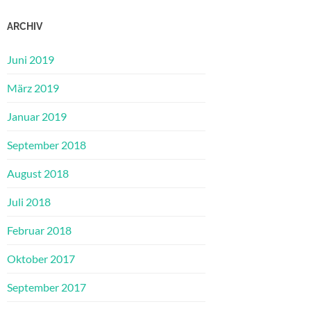
ARCHIV
Juni 2019
März 2019
Januar 2019
September 2018
August 2018
Juli 2018
Februar 2018
Oktober 2017
September 2017