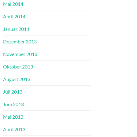
Mai 2014
April 2014
Januar 2014
Dezember 2013
November 2013
Oktober 2013
August 2013
Juli 2013
Juni 2013
Mai 2013
April 2013