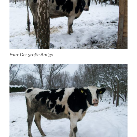
Foto: Der große Amigo.