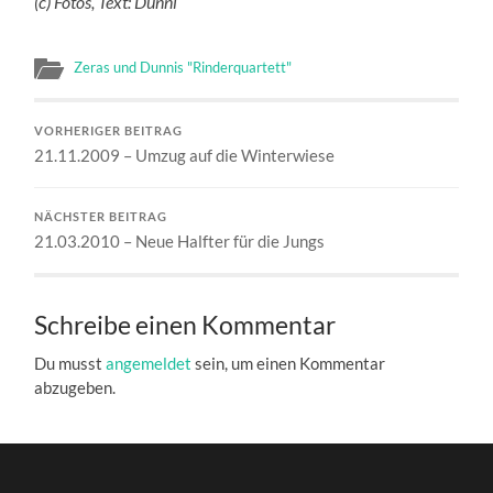
(c) Fotos, Text: Dunni
Zeras und Dunnis "Rinderquartett"
VORHERIGER BEITRAG
21.11.2009 – Umzug auf die Winterwiese
NÄCHSTER BEITRAG
21.03.2010 – Neue Halfter für die Jungs
Schreibe einen Kommentar
Du musst
angemeldet
sein, um einen Kommentar
abzugeben.