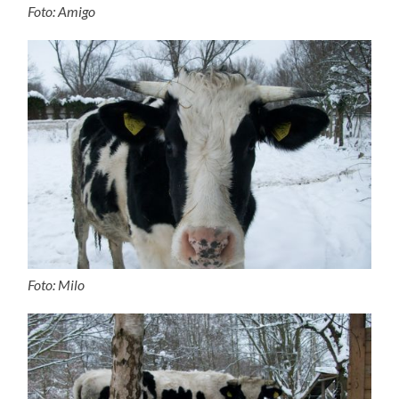
Foto: Amigo
Foto: Milo