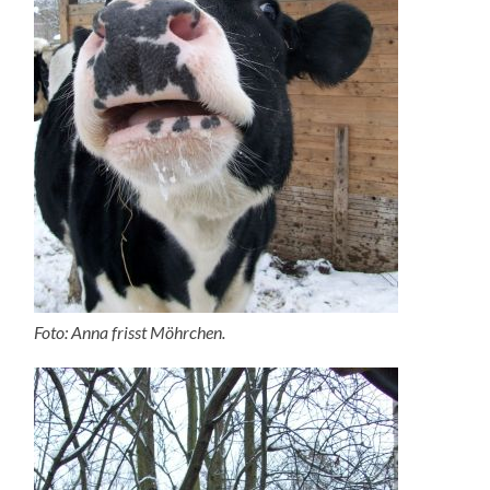
Foto: Anna frisst Möhrchen.