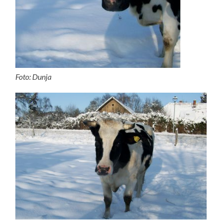
Foto: Dunja