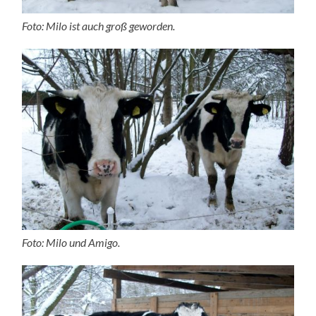
Foto: Milo ist auch groß geworden.
Foto: Milo und Amigo.