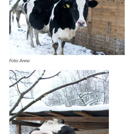
Foto: Anna