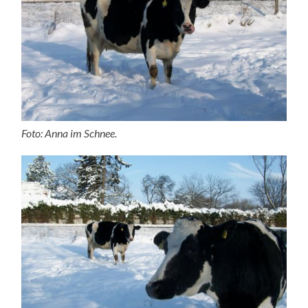
Foto: Anna im Schnee.