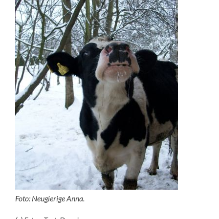
Foto: Neugierige Anna.