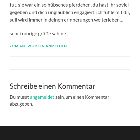
tut, sie war ein so hübsches pferdchen, du hast ihr soviel
gegeben und dich unglaublich engagiert, ich fühle mit dir,
suli wird immer in deinen erinnerungen weiterleben…
sehr traurige grüße sabine
ZUM ANTWORTEN ANMELDEN
Schreibe einen Kommentar
Du musst
angemeldet
sein, um einen Kommentar
abzugeben.