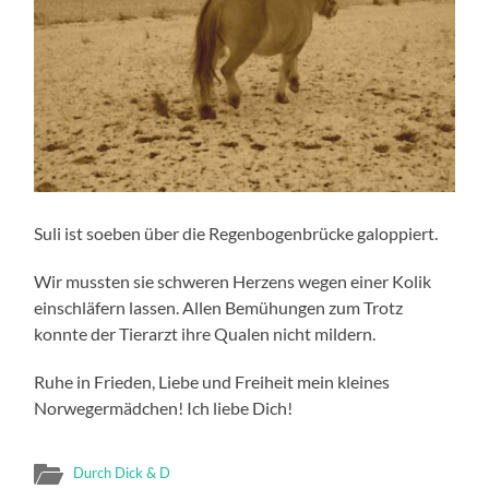
Suli ist soeben über die Regenbogenbrücke galoppiert.
Wir mussten sie schweren Herzens wegen einer Kolik
einschläfern lassen. Allen Bemühungen zum Trotz
konnte der Tierarzt ihre Qualen nicht mildern.
Ruhe in Frieden, Liebe und Freiheit mein kleines
Norwegermädchen! Ich liebe Dich!
Durch Dick & D