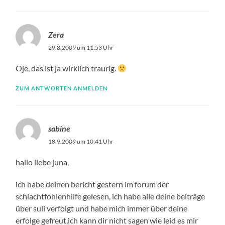
Zera
29.8.2009 um 11:53 Uhr
Oje, das ist ja wirklich traurig.
ZUM ANTWORTEN ANMELDEN
sabine
18.9.2009 um 10:41 Uhr
hallo liebe juna,
ich habe deinen bericht gestern im forum der
schlachtfohlenhilfe gelesen, ich habe alle deine beiträge
über suli verfolgt und habe mich immer über deine
erfolge gefreut,ich kann dir nicht sagen wie leid es mir