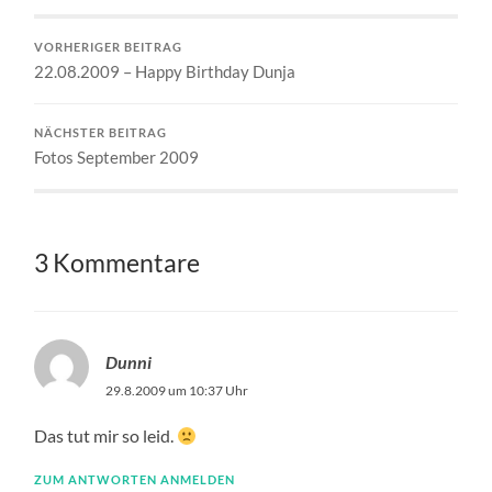
VORHERIGER BEITRAG
22.08.2009 – Happy Birthday Dunja
NÄCHSTER BEITRAG
Fotos September 2009
3 Kommentare
Dunni
29.8.2009 um 10:37 Uhr
Das tut mir so leid.
ZUM ANTWORTEN ANMELDEN