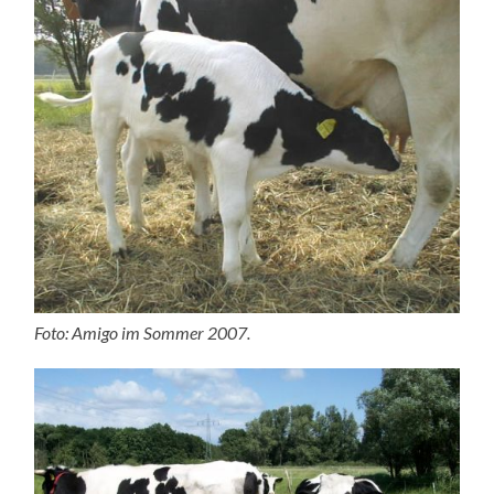
Foto: Amigo im Sommer 2007.