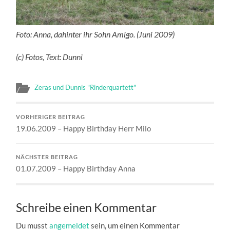
Foto: Anna, dahinter ihr Sohn Amigo. (Juni 2009)
(c) Fotos, Text: Dunni
Zeras und Dunnis "Rinderquartett"
VORHERIGER BEITRAG
19.06.2009 – Happy Birthday Herr Milo
NÄCHSTER BEITRAG
01.07.2009 – Happy Birthday Anna
Schreibe einen Kommentar
Du musst
angemeldet
sein, um einen Kommentar