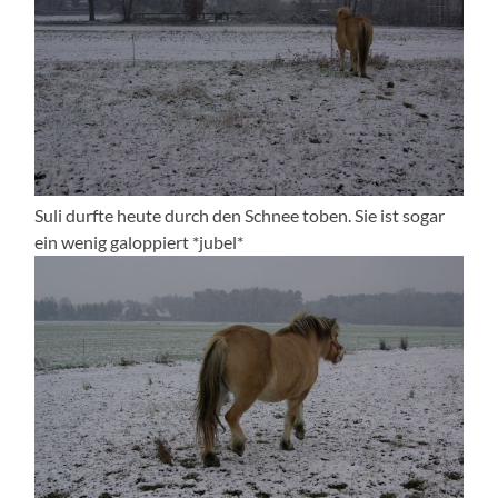
Suli durfte heute durch den Schnee toben. Sie ist sogar
ein wenig galoppiert *jubel*