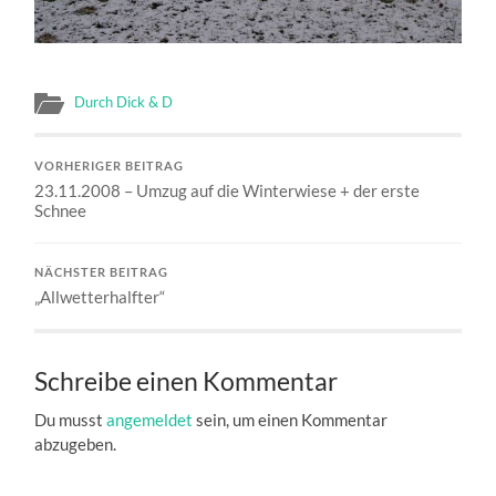
Durch Dick & D
VORHERIGER BEITRAG
23.11.2008 – Umzug auf die Winterwiese + der erste
Schnee
NÄCHSTER BEITRAG
„Allwetterhalfter“
Schreibe einen Kommentar
Du musst
angemeldet
sein, um einen Kommentar
abzugeben.