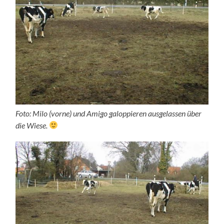
Foto: Milo (vorne) und Amigo galoppieren ausgelassen über
die Wiese.