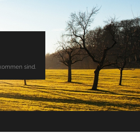
tkommen sind.