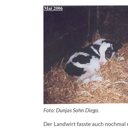
Foto: Dunjas Sohn Diego.
Der Landwirt fasste auch nochmal n