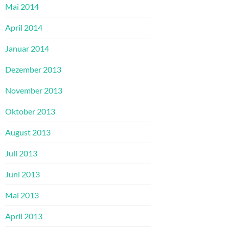
Mai 2014
April 2014
Januar 2014
Dezember 2013
November 2013
Oktober 2013
August 2013
Juli 2013
Juni 2013
Mai 2013
April 2013