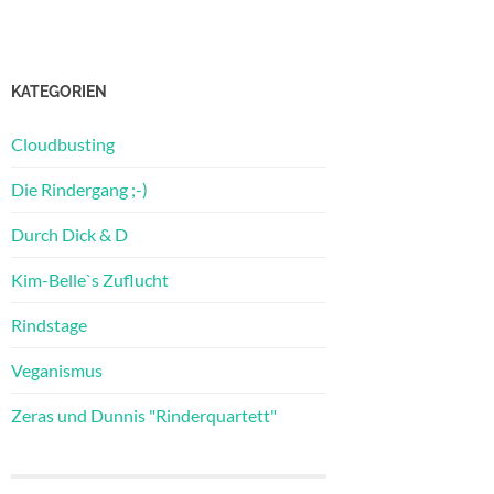
KATEGORIEN
Cloudbusting
Die Rindergang ;-)
Durch Dick & D
Kim-Belle`s Zuflucht
Rindstage
Veganismus
Zeras und Dunnis "Rinderquartett"