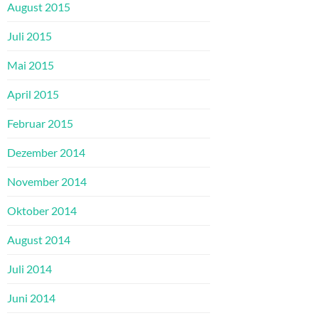
August 2015
Juli 2015
Mai 2015
April 2015
Februar 2015
Dezember 2014
November 2014
Oktober 2014
August 2014
Juli 2014
Juni 2014