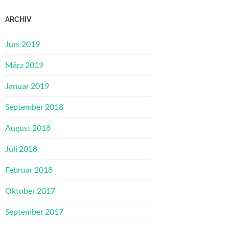
ARCHIV
Juni 2019
März 2019
Januar 2019
September 2018
August 2018
Juli 2018
Februar 2018
Oktober 2017
September 2017