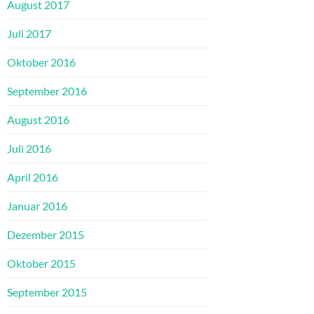
August 2017
Juli 2017
Oktober 2016
September 2016
August 2016
Juli 2016
April 2016
Januar 2016
Dezember 2015
Oktober 2015
September 2015