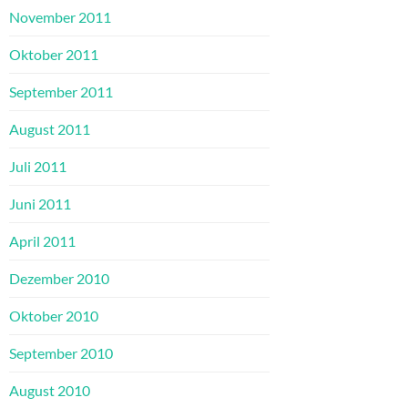
November 2011
Oktober 2011
September 2011
August 2011
Juli 2011
Juni 2011
April 2011
Dezember 2010
Oktober 2010
September 2010
August 2010