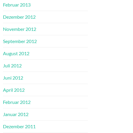
Februar 2013
Dezember 2012
November 2012
September 2012
August 2012
Juli 2012
Juni 2012
April 2012
Februar 2012
Januar 2012
Dezember 2011