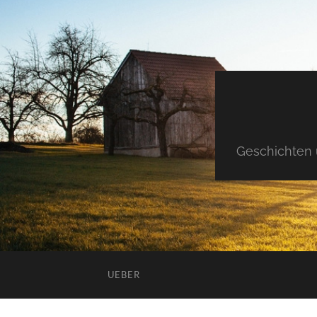
Geschichten 
UEBER