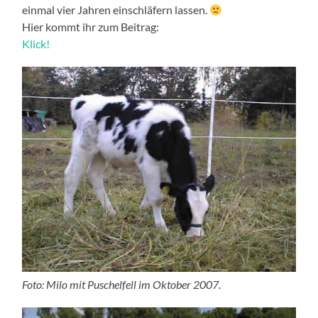
einmal vier Jahren einschläfern lassen.
Hier kommt ihr zum Beitrag:
Klick!
Foto: Milo mit Puschelfell im Oktober 2007.