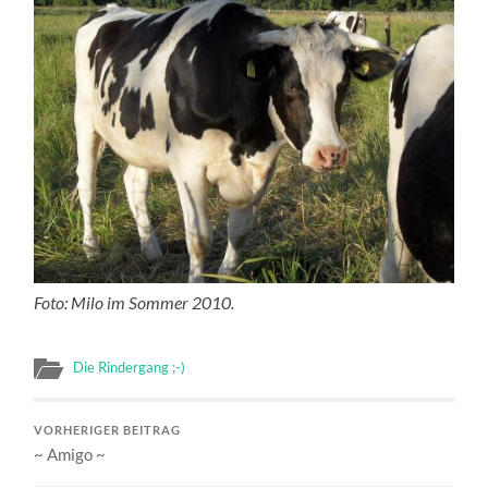
Foto: Milo im Sommer 2010.
Die Rindergang ;-)
VORHERIGER BEITRAG
~ Amigo ~