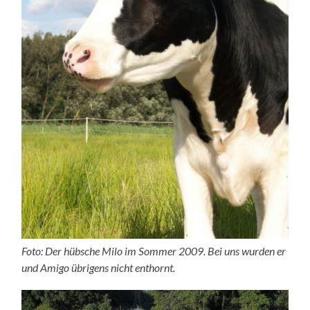
Foto: Der hübsche Milo im Sommer 2009. Bei uns wurden er
und Amigo übrigens nicht enthornt.