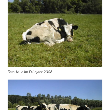
Foto: Milo im Frühjahr 2008.