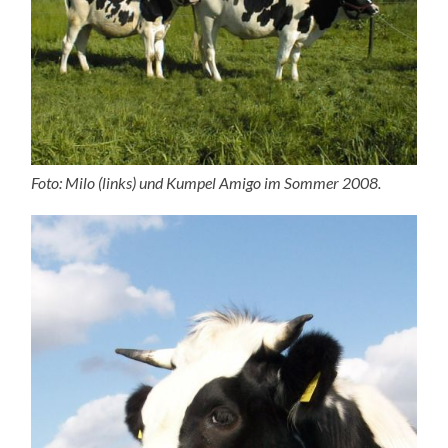
Foto: Milo (links) und Kumpel Amigo im Sommer 2008.