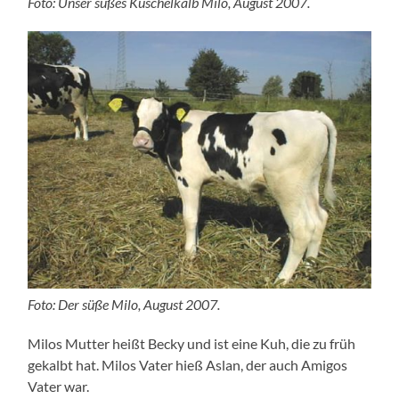
Foto: Unser süßes Kuschelkalb Milo, August 2007.
Foto: Der süße Milo, August 2007.
Milos Mutter heißt Becky und ist eine Kuh, die zu früh
gekalbt hat. Milos Vater hieß Aslan, der auch Amigos
Vater war.