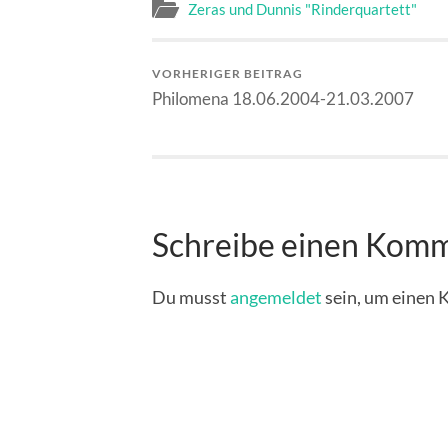
Zeras und Dunnis "Rinderquartett"
VORHERIGER BEITRAG
Philomena 18.06.2004-21.03.2007
Schreibe einen Kom
Du musst
angemeldet
sein, um einen