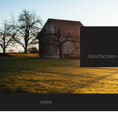
Geschichten 
UEBER