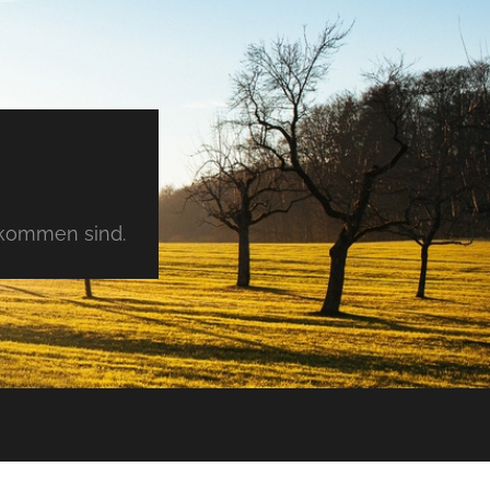
tkommen sind.