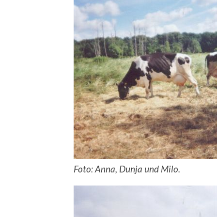
Foto: Anna, Dunja und Milo.