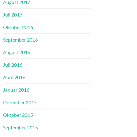
August 2017
Juli 2017
Oktober 2016
September 2016
August 2016
Juli 2016
April 2016
Januar 2016
Dezember 2015
Oktober 2015
September 2015