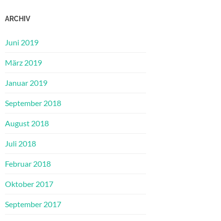
ARCHIV
Juni 2019
März 2019
Januar 2019
September 2018
August 2018
Juli 2018
Februar 2018
Oktober 2017
September 2017