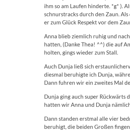
ihm so am Laufen hinderte. *g* ). Al
schnurstracks durch den Zaun. Als 
er zum Glück Respekt vor dem Zau
Anna blieb ziemlich ruhig und nac
hatten, (Danke Thea! ^^) die auf 
holten, gings wieder zum Stall.
Auch Dunja ließ sich erstaunlicher
diesmal beruhigte ich Dunja, währe
Dann fuhren wir ein zweites Mal d
Dunja ging auch super Rückwärts 
hatten wir Anna und Dunja nämlich
Dann standen erstmal alle vier bed
beruhigt, die beiden Großen fingen