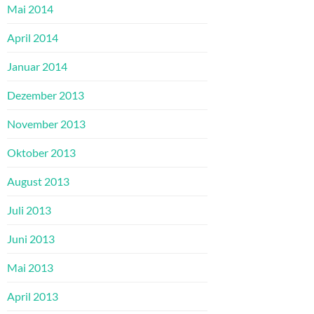
Mai 2014
April 2014
Januar 2014
Dezember 2013
November 2013
Oktober 2013
August 2013
Juli 2013
Juni 2013
Mai 2013
April 2013