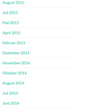
August 2015
Juli 2015
Mai 2015
April 2015
Februar 2015
Dezember 2014
November 2014
Oktober 2014
August 2014
Juli 2014
Juni 2014