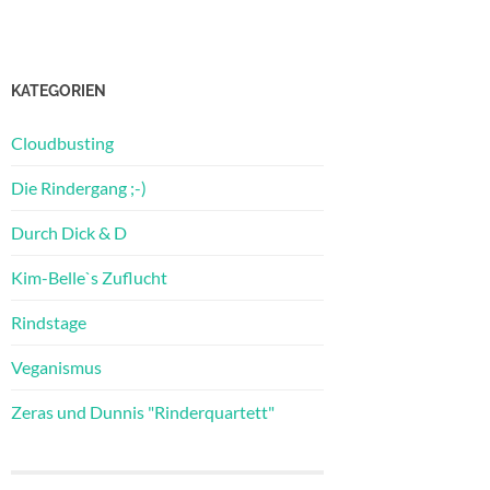
KATEGORIEN
Cloudbusting
Die Rindergang ;-)
Durch Dick & D
Kim-Belle`s Zuflucht
Rindstage
Veganismus
Zeras und Dunnis "Rinderquartett"