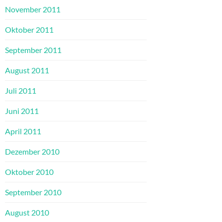
November 2011
Oktober 2011
September 2011
August 2011
Juli 2011
Juni 2011
April 2011
Dezember 2010
Oktober 2010
September 2010
August 2010