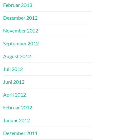
Februar 2013
Dezember 2012
November 2012
September 2012
August 2012
Juli 2012
Juni 2012
April 2012
Februar 2012
Januar 2012
Dezember 2011