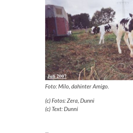
Foto: Milo, dahinter Amigo.
(c) Fotos: Zera, Dunni
(c) Text: Dunni